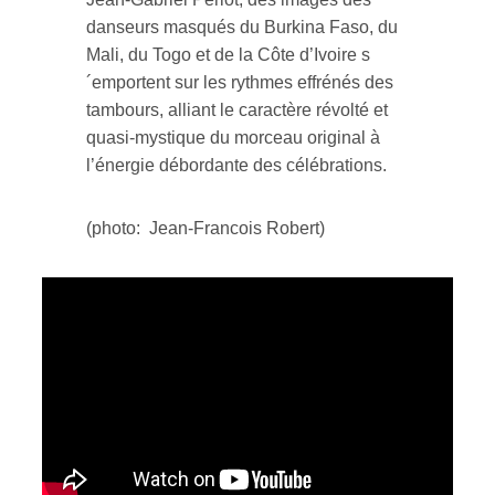
danseurs masqués du Burkina Faso, du
Mali, du Togo et de la Côte d’Ivoire s
´emportent sur les rythmes effrénés des
tambours, alliant le caractère révolté et
quasi-mystique du morceau original à
l’énergie débordante des célébrations.
(photo: Jean-Francois Robert)