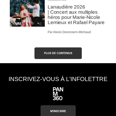
Lanaudière 2026
| Concert aux multiples
héros pour Marie-Nicole
Lemieux et Rafael Payare
Par Alexis Desrosiers-Michaud
PLUS DE CONTENUS
INSCRIVEZ-VOUS À L'INFOLETTRE
M'INSCRIRE