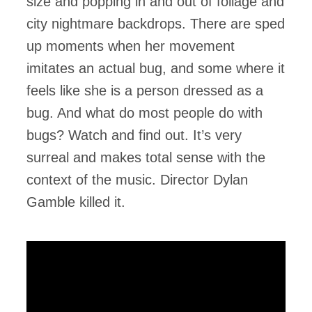
size and popping in and out of foliage and
city nightmare backdrops. There are sped
up moments when her movement
imitates an actual bug, and some where it
feels like she is a person dressed as a
bug. And what do most people do with
bugs? Watch and find out. It’s very
surreal and makes total sense with the
context of the music. Director Dylan
Gamble killed it.