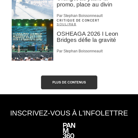
promo, place au divin
Par Stephan Boissonneault
CRITIQUE DE CONCERT
SOUL/R&B
OSHEAGA 2026 I Leon
Bridges défie la gravité
Par Stephan Boissonneault
PLUS DE CONTENUS
INSCRIVEZ-VOUS À L'INFOLETTRE