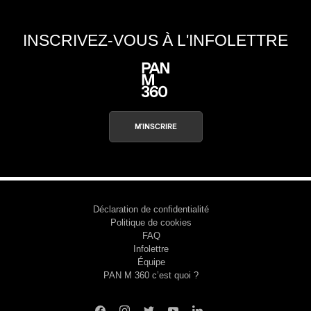
INSCRIVEZ-VOUS À L'INFOLETTRE
M'INSCRIRE
Déclaration de confidentialité
Politique de cookies
FAQ
Infolettre
Équipe
PAN M 360 c’est quoi ?