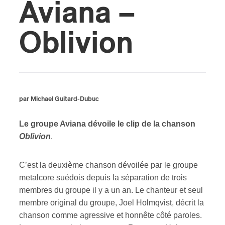
Aviana –
s
Oblivion
par Michael Guitard-Dubuc
Le groupe Aviana dévoile le clip de la chanson
Oblivion
.
C’est la deuxième chanson dévoilée par le groupe
metalcore suédois depuis la séparation de trois
membres du groupe il y a un an. Le chanteur et seul
membre original du groupe, Joel Holmqvist, décrit la
chanson comme agressive et honnête côté paroles.