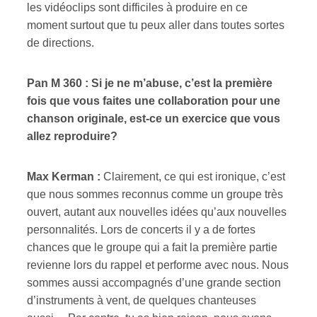
les vidéoclips sont difficiles à produire en ce
moment surtout que tu peux aller dans toutes sortes
de directions.
Pan M 360 : Si je ne m’abuse, c’est la première
fois que vous faites une collaboration pour une
chanson originale, est-ce un exercice que vous
allez reproduire?
Max Kerman :
Clairement, ce qui est ironique, c’est
que nous sommes reconnus comme un groupe très
ouvert, autant aux nouvelles idées qu’aux nouvelles
personnalités. Lors de concerts il y a de fortes
chances que le groupe qui a fait la première partie
revienne lors du rappel et performe avec nous. Nous
sommes aussi accompagnés d’une grande section
d’instruments à vent, de quelques chanteuses