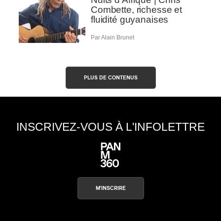
Combette, richesse et
fluidité guyanaises
Par Alain Brunet
PLUS DE CONTENUS
INSCRIVEZ-VOUS À L'INFOLETTRE
M'INSCRIRE