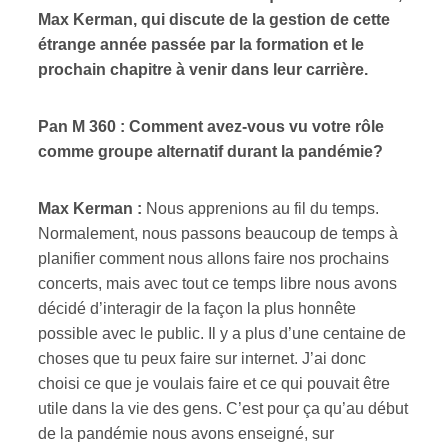
Max Kerman, qui discute de la gestion de cette
étrange année passée par la formation et le
ires
prochain chapitre à venir dans leur carrière.
n
Pan M 360 : Comment avez-vous vu votre rôle
lité
comme groupe alternatif durant la pandémie?
Max Kerman :
Nous apprenions au fil du temps.
Normalement, nous passons beaucoup de temps à
planifier comment nous allons faire nos prochains
concerts, mais avec tout ce temps libre nous avons
décidé d’interagir de la façon la plus honnête
possible avec le public. Il y a plus d’une centaine de
choses que tu peux faire sur internet. J’ai donc
choisi ce que je voulais faire et ce qui pouvait être
utile dans la vie des gens. C’est pour ça qu’au début
de la pandémie nous avons enseigné, sur