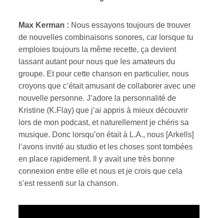
Max Kerman :
Nous essayons toujours de trouver
de nouvelles combinaisons sonores, car lorsque tu
emploies toujours la même recette, ça devient
lassant autant pour nous que les amateurs du
groupe. Et pour cette chanson en particulier, nous
croyons que c’était amusant de collaborer avec une
nouvelle personne. J’adore la personnalité de
Kristine (K.Flay) que j’ai appris à mieux découvrir
lors de mon podcast, et naturellement je chéris sa
musique. Donc lorsqu’on était à L.A., nous [Arkells]
l’avons invité au studio et les choses sont tombées
en place rapidement. Il y avait une très bonne
connexion entre elle et nous et je crois que cela
s’est ressenti sur la chanson.