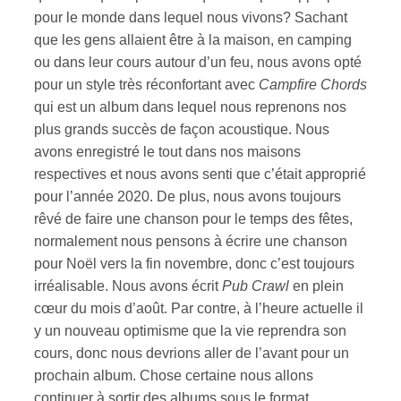
pour le monde dans lequel nous vivons? Sachant
que les gens allaient être à la maison, en camping
ou dans leur cours autour d’un feu, nous avons opté
pour un style très réconfortant avec
Campfire Chords
qui est un album dans lequel nous reprenons nos
plus grands succès de façon acoustique. Nous
avons enregistré le tout dans nos maisons
respectives et nous avons senti que c’était approprié
pour l’année 2020. De plus, nous avons toujours
rêvé de faire une chanson pour le temps des fêtes,
normalement nous pensons à écrire une chanson
pour Noël vers la fin novembre, donc c’est toujours
irréalisable. Nous avons écrit
Pub Crawl
en plein
cœur du mois d’août. Par contre, à l’heure actuelle il
y un nouveau optimisme que la vie reprendra son
cours, donc nous devrions aller de l’avant pour un
prochain album. Chose certaine nous allons
continuer à sortir des albums sous le format