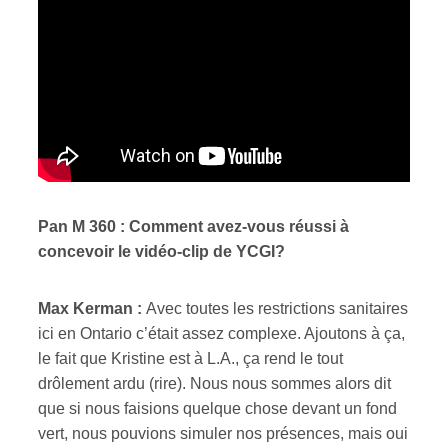
Pan M 360 : Comment avez-vous réussi à
concevoir le vidéo-clip de YCGI?
Max Kerman :
Avec toutes les restrictions sanitaires
ici en Ontario c’était assez complexe. Ajoutons à ça,
le fait que Kristine est à L.A., ça rend le tout
drôlement ardu (rire). Nous nous sommes alors dit
que si nous faisions quelque chose devant un fond
vert, nous pouvions simuler nos présences, mais oui