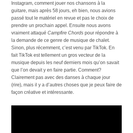
Instagram, comment jouer nos chansons à la
guitare, mais après 58 jours, eh bien, nous avions
passé tout le matériel en revue et pas le choix de
prendre un prochain appel. Ensuite nous avons
vraiment attaqué
Campfire Chords
pour répondre à
la demande de ce genre de musique de chalet.
Sinon, plus récemment, c’est venu par TikTok. En
fait TikTok est tellement un gros vecteur de la
musique depuis les neuf derniers mois qu’on savait
que l’on devait y en faire partie. Comment?
Clairement pas avec des danses à chaque jour
(rire), mais il y a d’autres choses que je peux faire de
façon créative et intéressante.