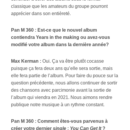
classique que les amateurs du groupe pourront
apprécier dans son entièreté.
Pan M 360 : Est-ce que le nouvel album
contiendra Years in the making ou avez-vous
modifié votre album dans la dernière année?
Max Kerman :
Oui. Ça va être plutôt cocasse
puisque ça fera deux ans qu’elle sera sortie, mais
elle fera partie de l’album. Pour faire du pouce sur la
question précédente, nous allons continuer de sortir
des chansons avec parcimonie avant la sortie de
l’album qui viendra en 2021. Nous aimons rendre
publique notre musique à un rythme constant.
Pan M 360 : Comment êtes-vous parvenus à
créer votre dernier
single
:
You Can Get It
?