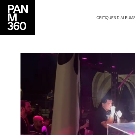
CRITIQUES D’ALBUM