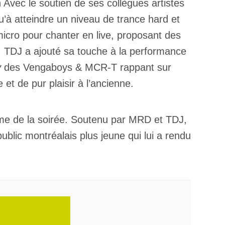
 Avec le soutien de ses collègues artistes
à atteindre un niveau de trance hard et
micro pour chanter en live, proposant des
 TDJ a ajouté sa touche à la performance
y
des Vengaboys & MCR-T rappant sur
et de pur plaisir à l’ancienne.
omme de la soirée. Soutenu par MRD et TDJ,
public montréalais plus jeune qui lui a rendu