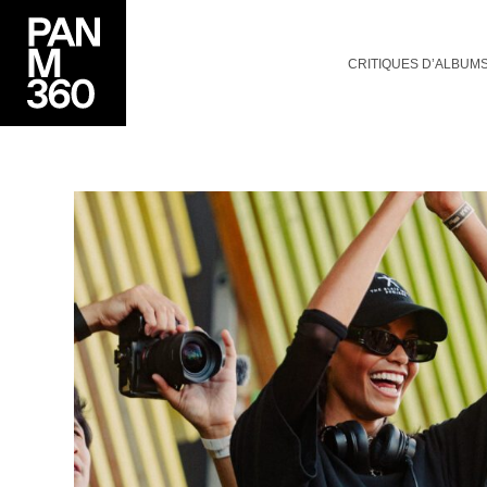
CRITIQUES D’ALBUM