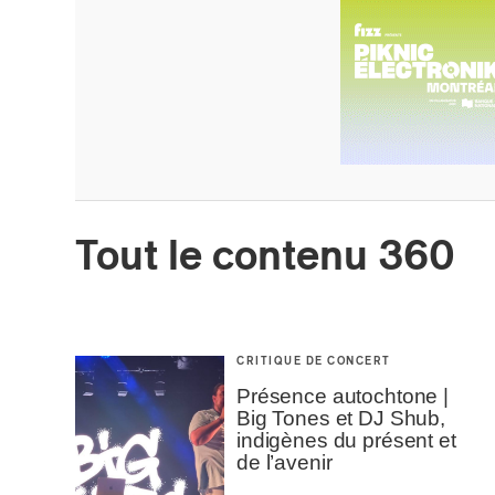
Tout le contenu 360
CRITIQUE DE CONCERT
Présence autochtone |
Big Tones et DJ Shub,
indigènes du présent et
de l’avenir