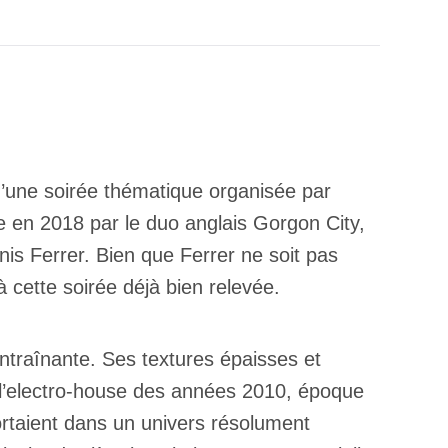
d’une soirée thématique organisée par
 en 2018 par le duo anglais Gorgon City,
is Ferrer. Bien que Ferrer ne soit pas
à cette soirée déjà bien relevée.
ntraînante. Ses textures épaisses et
s l’electro-house des années 2010, époque
rtaient dans un univers résolument