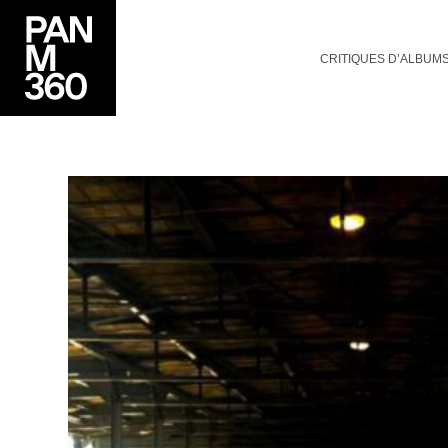
CRITIQUES D’ALBUM