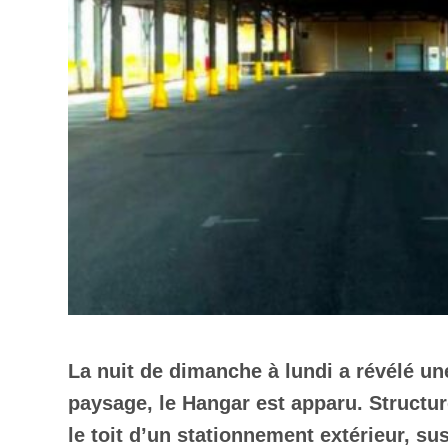
La nuit de dimanche à lundi a révélé un
paysage, le Hangar est apparu. Structure
le toit d’un stationnement extérieur, s