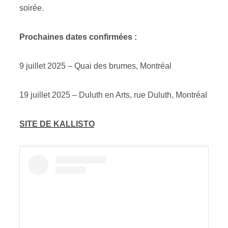
soirée.
Prochaines dates confirmées :
9 juillet 2025 – Quai des brumes, Montréal
19 juillet 2025 – Duluth en Arts, rue Duluth, Montréal
SITE DE KALLISTO