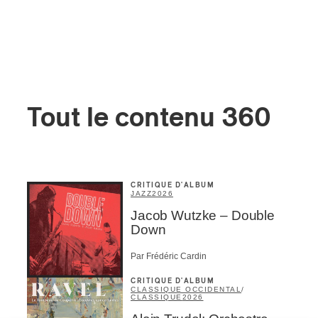
Tout le contenu 360
CRITIQUE D'ALBUM
JAZZ
2026
Jacob Wutzke – Double
Down
Par Frédéric Cardin
CRITIQUE D'ALBUM
CLASSIQUE OCCIDENTAL
/
CLASSIQUE
2026