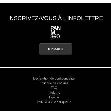
INSCRIVEZ-VOUS À L'INFOLETTRE
M'INSCRIRE
Déclaration de confidentialité
Politique de cookies
FAQ
Infolettre
Équipe
PAN M 360 c’est quoi ?