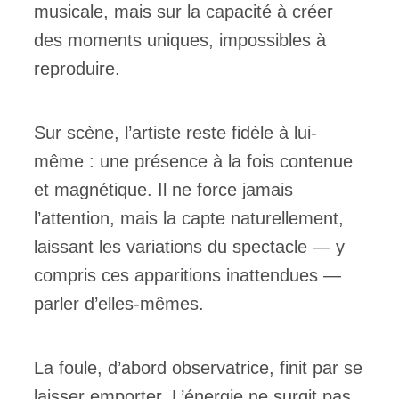
musicale, mais sur la capacité à créer
des moments uniques, impossibles à
reproduire.
Sur scène, l’artiste reste fidèle à lui-
même : une présence à la fois contenue
et magnétique. Il ne force jamais
l’attention, mais la capte naturellement,
laissant les variations du spectacle — y
compris ces apparitions inattendues —
parler d’elles-mêmes.
La foule, d’abord observatrice, finit par se
laisser emporter. L’énergie ne surgit pas