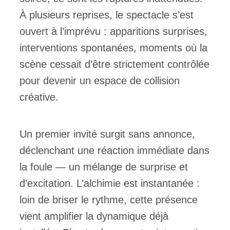
À plusieurs reprises, le spectacle s’est
ouvert à l’imprévu : apparitions surprises,
interventions spontanées, moments où la
scène cessait d’être strictement contrôlée
pour devenir un espace de collision
créative.
Un premier invité surgit sans annonce,
déclenchant une réaction immédiate dans
la foule — un mélange de surprise et
d’excitation. L’alchimie est instantanée :
loin de briser le rythme, cette présence
vient amplifier la dynamique déjà