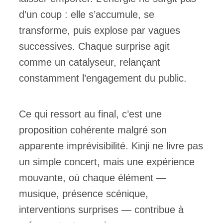
d’un coup : elle s’accumule, se
transforme, puis explose par vagues
successives. Chaque surprise agit
comme un catalyseur, relançant
constamment l’engagement du public.
Ce qui ressort au final, c’est une
proposition cohérente malgré son
apparente imprévisibilité. Kinji ne livre pas
un simple concert, mais une expérience
mouvante, où chaque élément —
musique, présence scénique,
interventions surprises — contribue à