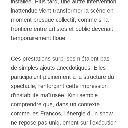
installée. Plus tard, une autre intervention
inattendue vient transformer la scène en
moment presque collectif, comme si la
frontière entre artistes et public devenait
temporairement floue.
Ces prestations surprises n’étaient pas
de simples ajouts anecdotiques. Elles
participaient pleinement à la structure du
spectacle, renforçant cette impression
d’instabilité maîtrisée. Kinji semble
comprendre que, dans un contexte
comme les Francos, l’énergie d’un show
ne repose pas uniquement sur l’exécution