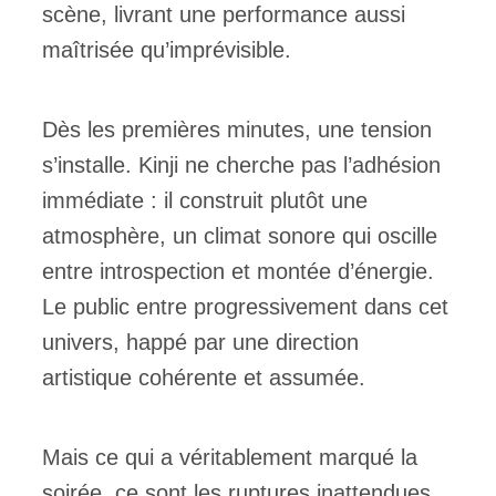
scène, livrant une performance aussi
maîtrisée qu’imprévisible.
Dès les premières minutes, une tension
s’installe. Kinji ne cherche pas l’adhésion
immédiate : il construit plutôt une
atmosphère, un climat sonore qui oscille
entre introspection et montée d’énergie.
Le public entre progressivement dans cet
univers, happé par une direction
artistique cohérente et assumée.
Mais ce qui a véritablement marqué la
soirée, ce sont les ruptures inattendues.