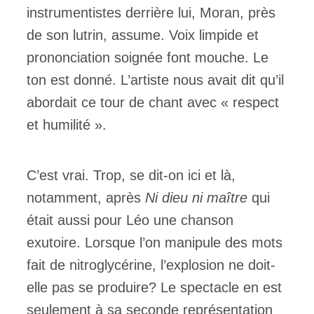
instrumentistes derrière lui, Moran, près
de son lutrin, assume. Voix limpide et
prononciation soignée font mouche. Le
ton est donné. L’artiste nous avait dit qu’il
abordait ce tour de chant avec « respect
et humilité ».
C’est vrai. Trop, se dit-on ici et là,
notamment, après
Ni dieu ni maître
qui
était aussi pour Léo une chanson
exutoire. Lorsque l’on manipule des mots
fait de nitroglycérine, l’explosion ne doit-
elle pas se produire? Le spectacle en est
seulement à sa seconde représentation