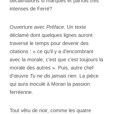
déclamations si marqués et parfois très
intenses de Ferré?
Ouverture avec
Préface
. Un texte
déclamé dont quelques lignes auront
traversé le temps pour devenir des
citations : « ce qu’il y a d’encombrant
avec la morale, c’est que c’est toujours la
morale des autres ». Puis, autre chef
d’œuvre
Tu ne dis jamais rien
. La pièce
qui aura inoculé à Moran la passion
ferréenne.
Tout vêtu de noir, comme les quatre