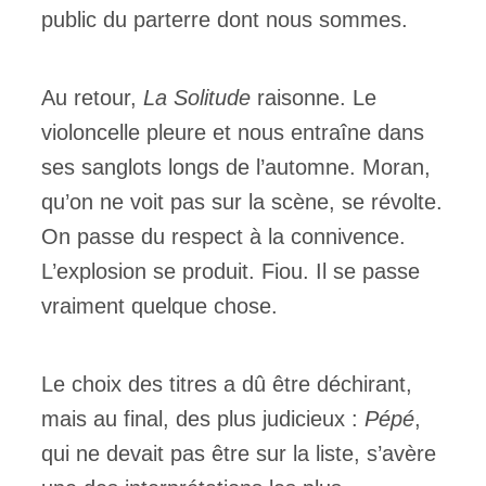
public du parterre dont nous sommes.
Au retour,
La Solitude
raisonne. Le
violoncelle pleure et nous entraîne dans
ses sanglots longs de l’automne. Moran,
qu’on ne voit pas sur la scène, se révolte.
On passe du respect à la connivence.
L’explosion se produit. Fiou. Il se passe
vraiment quelque chose.
Le choix des titres a dû être déchirant,
mais au final, des plus judicieux :
Pépé
,
qui ne devait pas être sur la liste, s’avère