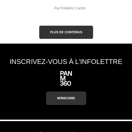
Par Frédéric Cardin
PLUS DE CONTENUS
INSCRIVEZ-VOUS À L'INFOLETTRE
M'INSCRIRE