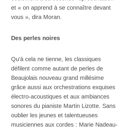
et « on apprend à se connaître devant
vous », dira Moran.
Des perles noires
Qu’à cela ne tienne, les classiques
défilent comme autant de perles de
Beaujolais nouveau grand millésime
grâce aussi aux orchestrations exquises
électro-acoustiques et aux ambiances
sonores du pianiste Martin Lizotte. Sans
oublier les jeunes et talentueuses
musiciennes aux cordes : Marie Nadeau-