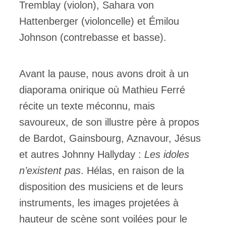
Tremblay (violon), Sahara von
Hattenberger (violoncelle) et Émilou
Johnson (contrebasse et basse).
Avant la pause, nous avons droit à un
diaporama onirique où Mathieu Ferré
récite un texte méconnu, mais
savoureux, de son illustre père à propos
de Bardot, Gainsbourg, Aznavour, Jésus
et autres Johnny Hallyday :
Les idoles
n’existent pas
. Hélas, en raison de la
disposition des musiciens et de leurs
instruments, les images projetées à
hauteur de scène sont voilées pour le