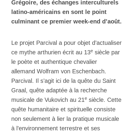
Grégoire, des échanges interculturels
latino-américains en sont le point
culminant ce premier week-end d’août.
Le projet Parcival a pour objet d’actualiser
e
ce mythe arthurien écrit au 13
siècle par
le poète et authentique chevalier
allemand Wolfram von Eschenbach.
Parcival. Il s’agit ici de la quête du Saint
Graal, quête adaptée à la recherche
e
musicale de Vukovich au 21
siècle. Cette
quête humanitaire et spirituelle consiste
non seulement à lier la pratique musicale
à l’environnement terrestre et ses