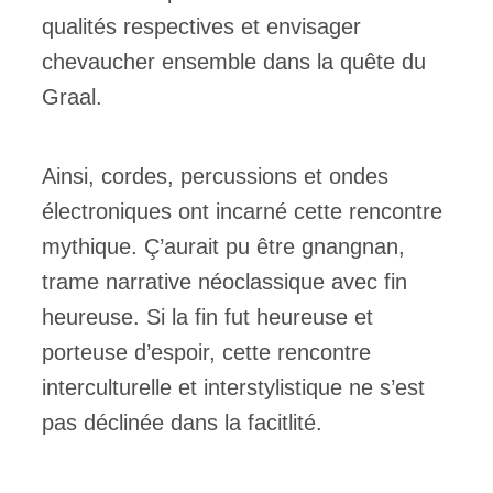
qualités respectives et envisager
chevaucher ensemble dans la quête du
Graal.
Ainsi, cordes, percussions et ondes
électroniques ont incarné cette rencontre
mythique. Ç’aurait pu être gnangnan,
trame narrative néoclassique avec fin
heureuse. Si la fin fut heureuse et
porteuse d’espoir, cette rencontre
interculturelle et interstylistique ne s’est
pas déclinée dans la facitlité.