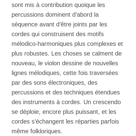
sont mis à contribution quoique les
percussions dominent d’abord la
séquence avant d’être joints par les
cordes qui construisent des motifs
mélodico-harmoniques plus complexes et
plus robustes. Les choses se calment de
nouveau, le violon dessine de nouvelles
lignes mélodiques, cette fois traversées
par des sons électroniques, des
percussions et des techniques étendues
des instruments à cordes. Un crescendo
se déploie, encore plus puissant, et les
cordes s’échangent les réparties parfois
même folkloriques.