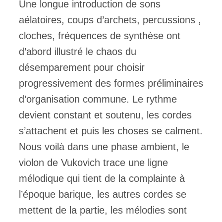
Une longue introduction de sons
aélatoires, coups d’archets, percussions ,
cloches, fréquences de synthèse ont
d’abord illustré le chaos du
désemparement pour choisir
progressivement des formes préliminaires
d’organisation commune. Le rythme
devient constant et soutenu, les cordes
s’attachent et puis les choses se calment.
Nous voilà dans une phase ambient, le
violon de Vukovich trace une ligne
mélodique qui tient de la complainte à
l’époque barique, les autres cordes se
mettent de la partie, les mélodies sont