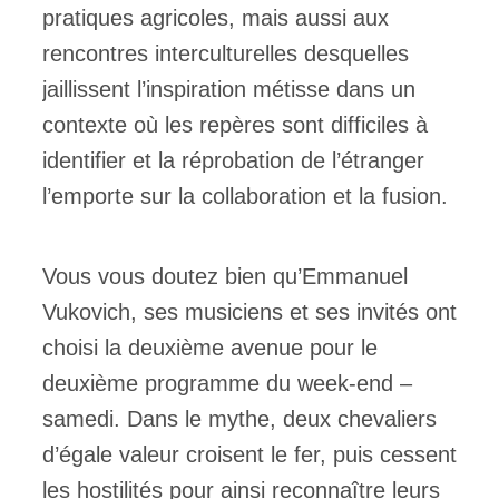
pratiques agricoles, mais aussi aux
rencontres interculturelles desquelles
jaillissent l’inspiration métisse dans un
contexte où les repères sont difficiles à
identifier et la réprobation de l’étranger
l’emporte sur la collaboration et la fusion.
Vous vous doutez bien qu’Emmanuel
Vukovich, ses musiciens et ses invités ont
choisi la deuxième avenue pour le
deuxième programme du week-end –
samedi. Dans le mythe, deux chevaliers
d’égale valeur croisent le fer, puis cessent
les hostilités pour ainsi reconnaître leurs