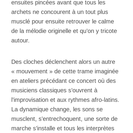
ensuites pincées avant que tous les
archets ne concourent à un tout plus
musclé pour ensuite retrouver le calme
de la mélodie originelle et qu’on y tricote
autour.
Des cloches déclenchent alors un autre
« mouvement » de cette trame imaginée
en ateliers précédant ce concert où des
musiciens classiques s’ouvrent à
l’improvisation et aux rythmes afro-latins.
La dynamique change, les sons se
musclent, s’entrechoquent, une sorte de
marche s’installe et tous les interprètes