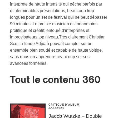
interprète de haute intensité qui pêche parfois par
d’interminables présentations, beaucoup trop
longues pour un set de festival qui ne peut dépasser
90 minutes. Le prolixe musicien est néanmoins
prolifique et créatif, entouré d’interprètes et
improvisateurs top niveau.Très clairement Christian
Scott aTunde Adjuah pouvait compter sur un
ensemble bien soudé et capable de haute voltige,
sans nous en apprendre beaucoup sur ses
avancées formelles.
Tout le contenu 360
CRITIQUE D'ALBUM
JAZZ
2026
Jacob Wutzke – Double