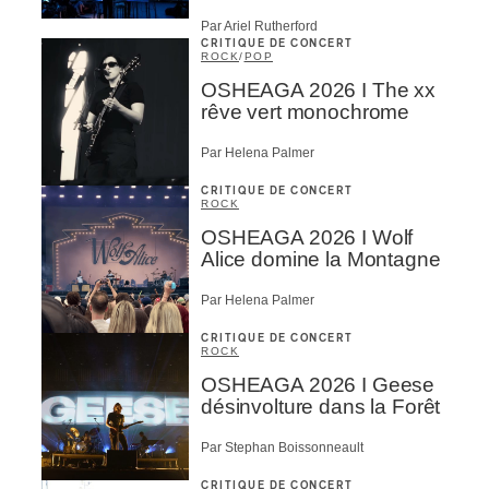
Par Ariel Rutherford
CRITIQUE DE CONCERT
ROCK
/
POP
OSHEAGA 2026 I The xx
rêve vert monochrome
Par Helena Palmer
CRITIQUE DE CONCERT
ROCK
OSHEAGA 2026 I Wolf
Alice domine la Montagne
Par Helena Palmer
CRITIQUE DE CONCERT
ROCK
OSHEAGA 2026 I Geese
désinvolture dans la Forêt
Par Stephan Boissonneault
CRITIQUE DE CONCERT