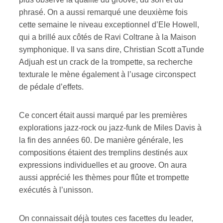
phrasé. On a aussi remarqué une deuxième fois
cette semaine le niveau exceptionnel d’Ele Howell,
qui a brillé aux côtés de Ravi Coltrane à la Maison
symphonique. Il va sans dire, Christian Scott aTunde
Adjuah est un crack de la trompette, sa recherche
texturale le mène également à l’usage circonspect
de pédale d’effets.
Ce concert était aussi marqué par les premières
explorations jazz-rock ou jazz-funk de Miles Davis à
la fin des années 60. De manière générale, les
compositions étaient des tremplins destinés aux
expressions individuelles et au groove. On aura
aussi apprécié les thèmes pour flûte et trompette
exécutés à l’unisson.
On connaissait déjà toutes ces facettes du leader,