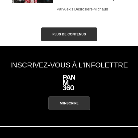
Par Alexis Desrosiers-Michaud
PLUS DE CONTENUS
INSCRIVEZ-VOUS À L'INFOLETTRE
M'INSCRIRE