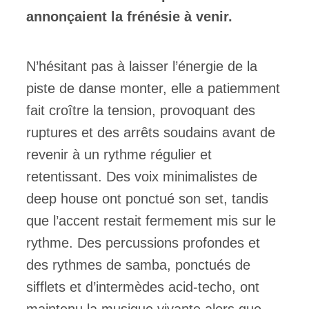
annonçaient la frénésie à venir.
N’hésitant pas à laisser l’énergie de la
piste de danse monter, elle a patiemment
fait croître la tension, provoquant des
ruptures et des arrêts soudains avant de
revenir à un rythme régulier et
retentissant. Des voix minimalistes de
deep house ont ponctué son set, tandis
que l’accent restait fermement mis sur le
rythme. Des percussions profondes et
des rythmes de samba, ponctués de
sifflets et d’intermèdes acid-techo, ont