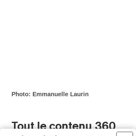
Photo: Emmanuelle Laurin
Tout le contenu 360