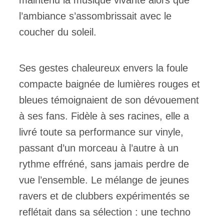
maintenu la musique vivante alors que
l’ambiance s’assombrissait avec le
coucher du soleil.
Ses gestes chaleureux envers la foule
compacte baignée de lumières rouges et
bleues témoignaient de son dévouement
à ses fans. Fidèle à ses racines, elle a
livré toute sa performance sur vinyle,
passant d’un morceau à l’autre à un
rythme effréné, sans jamais perdre de
vue l’ensemble. Le mélange de jeunes
ravers et de clubbers expérimentés se
reflétait dans sa sélection : une techno