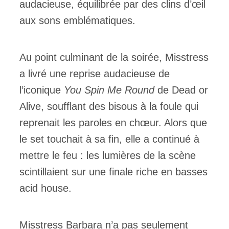
audacieuse, équilibrée par des clins d’œil
aux sons emblématiques.
Au point culminant de la soirée, Misstress
a livré une reprise audacieuse de
l’iconique
You Spin Me Round
de Dead or
Alive, soufflant des bisous à la foule qui
reprenait les paroles en chœur. Alors que
le set touchait à sa fin, elle a continué à
mettre le feu : les lumières de la scène
scintillaient sur une finale riche en basses
acid house.
Misstress Barbara n’a pas seulement