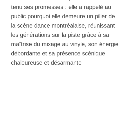
tenu ses promesses : elle a rappelé au
public pourquoi elle demeure un pilier de
la scène dance montréalaise, réunissant
les générations sur la piste grâce à sa
maîtrise du mixage au vinyle, son énergie
débordante et sa présence scénique
chaleureuse et désarmante