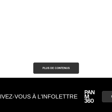
PLUS DE CONTENUS
IVEZ-VOUS À L'INFOLETTRE