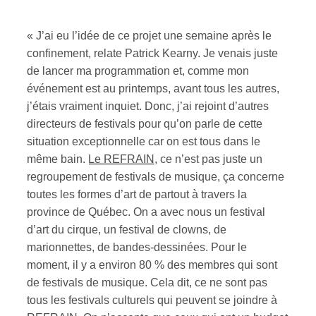
« J’ai eu l’idée de ce projet une semaine après le
confinement, relate Patrick Kearny. Je venais juste
de lancer ma programmation et, comme mon
événement est au printemps, avant tous les autres,
j’étais vraiment inquiet. Donc, j’ai rejoint d’autres
directeurs de festivals pour qu’on parle de cette
situation exceptionnelle car on est tous dans le
même bain.
Le REFRAIN,
ce n’est pas juste un
regroupement de festivals de musique, ça concerne
toutes les formes d’art de partout à travers la
province de Québec. On a avec nous un festival
d’art du cirque, un festival de clowns, de
marionnettes, de bandes-dessinées. Pour le
moment, il y a environ 80 % des membres qui sont
de festivals de musique. Cela dit, ce ne sont pas
tous les festivals culturels qui peuvent se joindre à