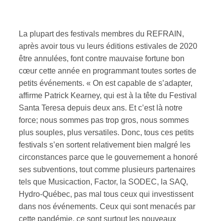
La plupart des festivals membres du REFRAIN,
après avoir tous vu leurs éditions estivales de 2020
être annulées, font contre mauvaise fortune bon
cœur cette année en programmant toutes sortes de
petits événements. « On est capable de s’adapter,
affirme Patrick Kearney, qui est à la tête du Festival
Santa Teresa depuis deux ans. Et c’est là notre
force; nous sommes pas trop gros, nous sommes
plus souples, plus versatiles. Donc, tous ces petits
festivals s’en sortent relativement bien malgré les
circonstances parce que le gouvernement a honoré
ses subventions, tout comme plusieurs partenaires
tels que Musicaction, Factor, la SODEC, la SAQ,
Hydro-Québec, pas mal tous ceux qui investissent
dans nos événements. Ceux qui sont menacés par
cette pandémie, ce sont surtout les nouveaux