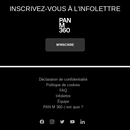
INSCRIVEZ-VOUS À L'INFOLETTRE
M'INSCRIRE
Déclaration de confidentialité
Politique de cookies
FAQ
Infolettre
Équipe
PAN M 360 c’est quoi ?