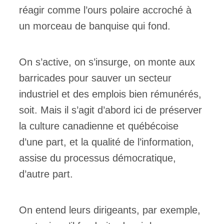
réagir comme l’ours polaire accroché à
un morceau de banquise qui fond.
On s’active, on s’insurge, on monte aux
barricades pour sauver un secteur
industriel et des emplois bien rémunérés,
soit. Mais il s’agit d’abord ici de préserver
la culture canadienne et québécoise
d’une part, et la qualité de l’information,
assise du processus démocratique,
d’autre part.
On entend leurs dirigeants, par exemple,