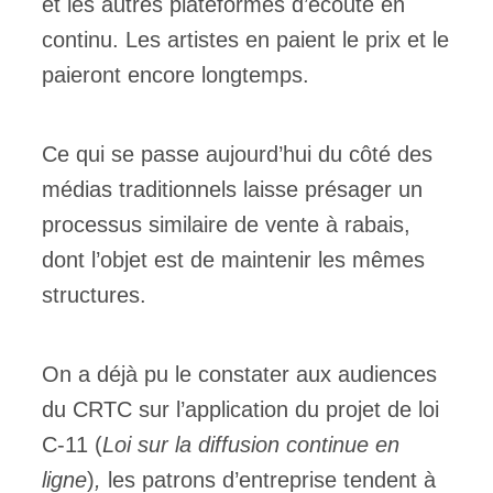
et les autres plateformes d’écoute en
continu. Les artistes en paient le prix et le
paieront encore longtemps.
Ce qui se passe aujourd’hui du côté des
médias traditionnels laisse présager un
processus similaire de vente à rabais,
dont l’objet est de maintenir les mêmes
structures.
On a déjà pu le constater aux audiences
du CRTC sur l’application du projet de loi
C-11 (
Loi sur la diffusion continue en
ligne
)
,
les patrons d’entreprise tendent à