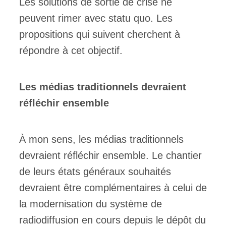
Les solutions de sortie de crise ne
peuvent rimer avec statu quo. Les
propositions qui suivent cherchent à
répondre à cet objectif.
Les médias traditionnels devraient
réfléchir ensemble
À mon sens, les médias traditionnels
devraient réfléchir ensemble. Le chantier
de leurs états généraux souhaités
devraient être complémentaires à celui de
la modernisation du système de
radiodiffusion en cours depuis le dépôt du