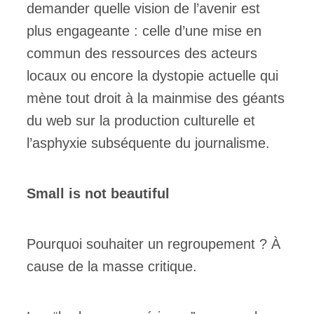
demander quelle vision de l’avenir est
plus engageante : celle d’une mise en
commun des ressources des acteurs
locaux ou encore la dystopie actuelle qui
mène tout droit à la mainmise des géants
du web sur la production culturelle et
l’asphyxie subséquente du journalisme.
Small is not beautiful
Pourquoi souhaiter un regroupement ? À
cause de la masse critique.