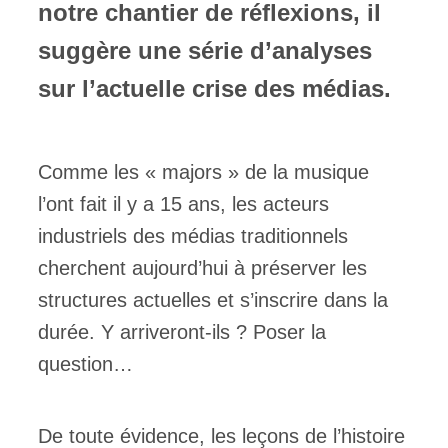
notre chantier de réflexions, il
suggère une série d’analyses
sur l’actuelle crise des médias.
Comme les « majors » de la musique
l’ont fait il y a 15 ans, les acteurs
industriels des médias traditionnels
cherchent aujourd’hui à préserver les
structures actuelles et s’inscrire dans la
durée. Y arriveront-ils ? Poser la
question…
De toute évidence, les leçons de l’histoire