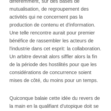
différemment, sur des bases de
mutualisation, de regroupement des
activités qui ne concernent pas la
production de contenu et d’information.
Une telle rencontre aurait pour premier
bénéfice de rassembler les acteurs de
l’industrie dans cet esprit: la collaboration.
Un arbitre devrait alors siffler alors la fin
de la période des hostilités pour que les
considérations de concurrence soient
mises de côté, du moins pour un temps.
Quiconque balaie cette idée du revers de
la main en la qualifiant d’utopique doit se