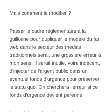
Mais comment le modifier ?
Passer le cadre réglementaire à la
guillotine pour dupliquer le modèle du far
web dans le secteur des médias
traditionnels serait une grossière erreur à
mon sens. Il serait inutile, voire indécent,
d’injecter de l’argent public dans un
éventuel fonds d’urgence pour préserver
le statu quo. On cherchera l’erreur si ce
fonds d’urgence devient pérenne.