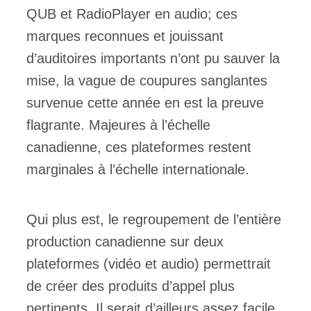
QUB et RadioPlayer en audio; ces
marques reconnues et jouissant
d’auditoires importants n’ont pu sauver la
mise, la vague de coupures sanglantes
survenue cette année en est la preuve
flagrante. Majeures à l’échelle
canadienne, ces plateformes restent
marginales à l’échelle internationale.
Qui plus est, le regroupement de l’entière
production canadienne sur deux
plateformes (vidéo et audio) permettrait
de créer des produits d’appel plus
pertinents. Il serait d’ailleurs assez facile