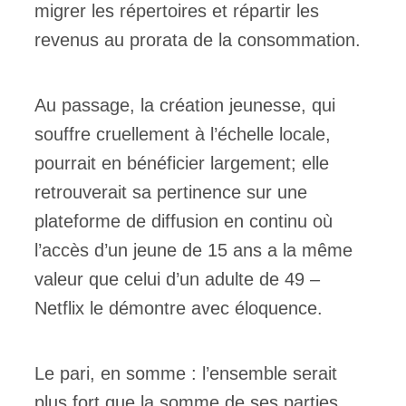
migrer les répertoires et répartir les
revenus au prorata de la consommation.
Au passage, la création jeunesse, qui
souffre cruellement à l’échelle locale,
pourrait en bénéficier largement; elle
retrouverait sa pertinence sur une
plateforme de diffusion en continu où
l’accès d’un jeune de 15 ans a la même
valeur que celui d’un adulte de 49 –
Netflix le démontre avec éloquence.
Le pari, en somme : l’ensemble serait
plus fort que la somme de ses parties.