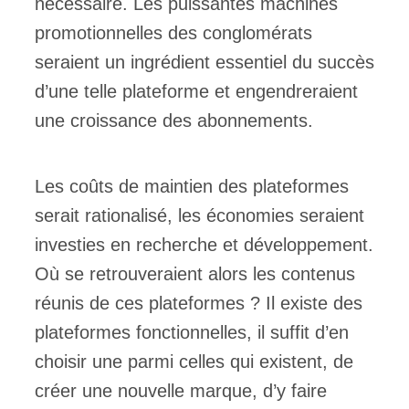
nécessaire. Les puissantes machines
promotionnelles des conglomérats
seraient un ingrédient essentiel du succès
d’une telle plateforme et engendreraient
une croissance des abonnements.
Les coûts de maintien des plateformes
serait rationalisé, les économies seraient
investies en recherche et développement.
Où se retrouveraient alors les contenus
réunis de ces plateformes ? Il existe des
plateformes fonctionnelles, il suffit d’en
choisir une parmi celles qui existent, de
créer une nouvelle marque, d’y faire