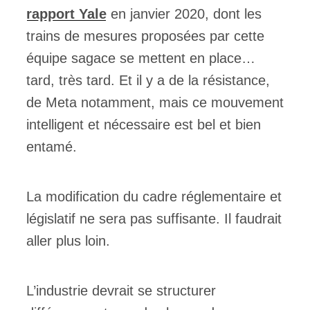
rapport Yale
en janvier 2020, dont les
trains de mesures proposées par cette
équipe sagace se mettent en place…
tard, très tard. Et il y a de la résistance,
de Meta notamment, mais ce mouvement
intelligent et nécessaire est bel et bien
entamé.
La modification du cadre réglementaire et
législatif ne sera pas suffisante. Il faudrait
aller plus loin.
L’industrie devrait se structurer