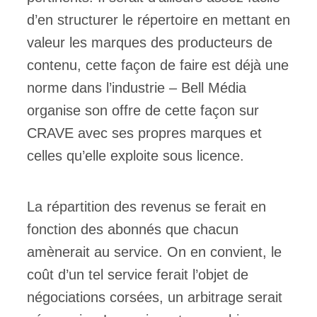
d’en structurer le répertoire en mettant en
valeur les marques des producteurs de
contenu, cette façon de faire est déjà une
norme dans l’industrie – Bell Média
organise son offre de cette façon sur
CRAVE avec ses propres marques et
celles qu’elle exploite sous licence.
La répartition des revenus se ferait en
fonction des abonnés que chacun
amènerait au service. On en convient, le
coût d’un tel service ferait l’objet de
négociations corsées, un arbitrage serait