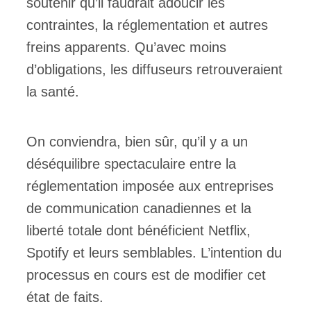
soutenir qu’il faudrait adoucir les
contraintes, la réglementation et autres
freins apparents. Qu’avec moins
d’obligations, les diffuseurs retrouveraient
la santé.
On conviendra, bien sûr, qu’il y a un
déséquilibre spectaculaire entre la
réglementation imposée aux entreprises
de communication canadiennes et la
liberté totale dont bénéficient Netflix,
Spotify et leurs semblables. L’intention du
processus en cours est de modifier cet
état de faits.