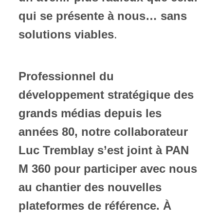
qui se présente à nous… sans
solutions viables
.
Professionnel du
développement stratégique des
grands médias depuis les
années 80, notre collaborateur
Luc Tremblay s’est joint à PAN
M 360 pour participer avec nous
au chantier des nouvelles
plateformes de référence. À