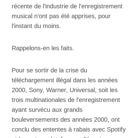
récente de l’industrie de l’enregistrement
musical n’ont pas été apprises, pour
l’instant du moins.
Rappelons-en les faits.
Pour se sortir de la crise du
téléchargement illégal dans les années
2000, Sony, Warner, Universal, soit les
trois multinationales de l’enregistrement
ayant survécu aux grands
bouleversements des années 2000, ont
conclu des ententes à rabais avec Spotify