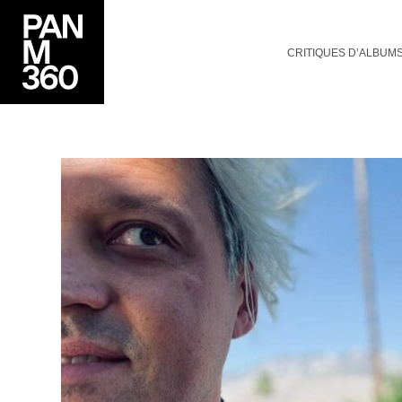
CRITIQUES D’ALBUM