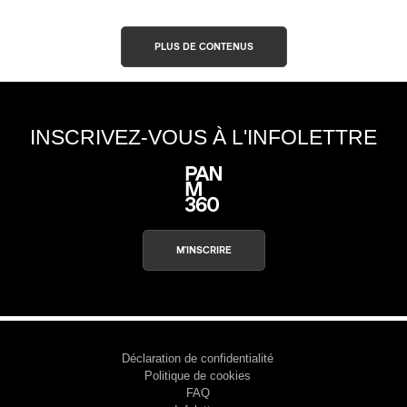
PLUS DE CONTENUS
INSCRIVEZ-VOUS À L'INFOLETTRE
M'INSCRIRE
Déclaration de confidentialité
Politique de cookies
FAQ