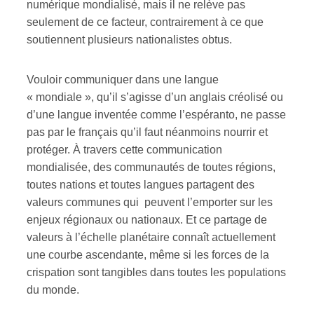
numérique mondialisé, mais il ne relève pas
seulement de ce facteur, contrairement à ce que
soutiennent plusieurs nationalistes obtus.
Vouloir communiquer dans une langue
« mondiale », qu’il s’agisse d’un anglais créolisé ou
d’une langue inventée comme l’espéranto, ne passe
pas par le français qu’il faut néanmoins nourrir et
protéger. À travers cette communication
mondialisée, des communautés de toutes régions,
toutes nations et toutes langues partagent des
valeurs communes qui peuvent l’emporter sur les
enjeux régionaux ou nationaux. Et ce partage de
valeurs à l’échelle planétaire connaît actuellement
une courbe ascendante, même si les forces de la
crispation sont tangibles dans toutes les populations
du monde.