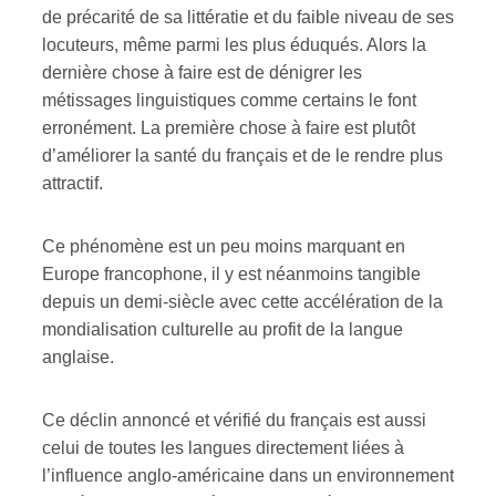
de précarité de sa littératie et du faible niveau de ses
locuteurs, même parmi les plus éduqués. Alors la
dernière chose à faire est de dénigrer les
métissages linguistiques comme certains le font
erronément. La première chose à faire est plutôt
d’améliorer la santé du français et de le rendre plus
attractif.
Ce phénomène est un peu moins marquant en
Europe francophone, il y est néanmoins tangible
depuis un demi-siècle avec cette accélération de la
mondialisation culturelle au profit de la langue
anglaise.
Ce déclin annoncé et vérifié du français est aussi
celui de toutes les langues directement liées à
l’influence anglo-américaine dans un environnement