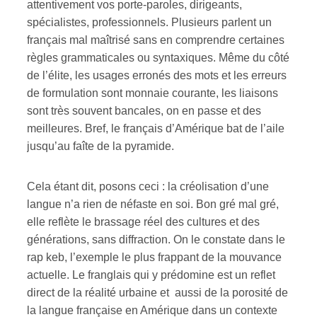
attentivement vos porte-paroles, dirigeants,
spécialistes, professionnels. Plusieurs parlent un
français mal maîtrisé sans en comprendre certaines
règles grammaticales ou syntaxiques. Même du côté
de l’élite, les usages erronés des mots et les erreurs
de formulation sont monnaie courante, les liaisons
sont très souvent bancales, on en passe et des
meilleures. Bref, le français d’Amérique bat de l’aile
jusqu’au faîte de la pyramide.
Cela étant dit, posons ceci : la créolisation d’une
langue n’a rien de néfaste en soi. Bon gré mal gré,
elle reflète le brassage réel des cultures et des
générations, sans diffraction. On le constate dans le
rap keb, l’exemple le plus frappant de la mouvance
actuelle. Le franglais qui y prédomine est un reflet
direct de la réalité urbaine et aussi de la porosité de
la langue française en Amérique dans un contexte