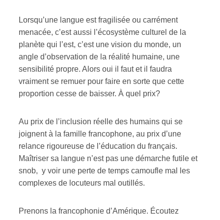
Lorsqu’une langue est fragilisée ou carrément
menacée, c’est aussi l’écosystème culturel de la
planète qui l’est, c’est une vision du monde, un
angle d’observation de la réalité humaine, une
sensibilité propre. Alors oui il faut et il faudra
vraiment se remuer pour faire en sorte que cette
proportion cesse de baisser. À quel prix?
Au prix de l’inclusion réelle des humains qui se
joignent à la famille francophone, au prix d’une
relance rigoureuse de l’éducation du français.
Maîtriser sa langue n’est pas une démarche futile et
snob, y voir une perte de temps camoufle mal les
complexes de locuteurs mal outillés.
Prenons la francophonie d’Amérique. Écoutez