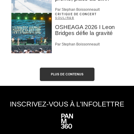
Par Stephan Boissonneault
CRITIQUE DE CONCERT
SOUL/R&B
OSHEAGA 2026 I Leon
Bridges défie la gravité
Par Stephan Boissonneault
PLUS DE CONTENUS
INSCRIVEZ-VOUS À L'INFOLETTRE