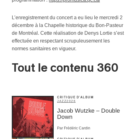
L’enregistrement du concert a eu lieu le mercredi 2
décembre à la Chapelle historique du Bon-Pasteur
de Montréal. Cette réalisation de Denys Lortie s’est
effectuée en respectant scrupuleusement les
normes sanitaires en vigueur.
Tout le contenu 360
CRITIQUE D'ALBUM
JAZZ
2026
Jacob Wutzke – Double
Down
Par Frédéric Cardin