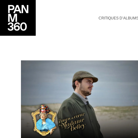
CRITIQUES D’ALBUM