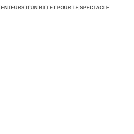
TENTEURS D’UN BILLET POUR LE SPECTACLE