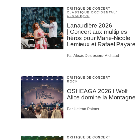
CRITIQUE DE CONCERT
CLASSIQUE OCCIDENTAL
/
CLASSIQUE
Lanaudière 2026
| Concert aux multiples
héros pour Marie-Nicole
Lemieux et Rafael Payare
Par Alexis Desrosiers-Michaud
CRITIQUE DE CONCERT
ROCK
OSHEAGA 2026 I Wolf
Alice domine la Montagne
Par Helena Palmer
CRITIQUE DE CONCERT