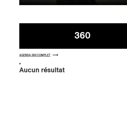
Agenda
360
AGENDA 360 COMPLET
Aucun résultat