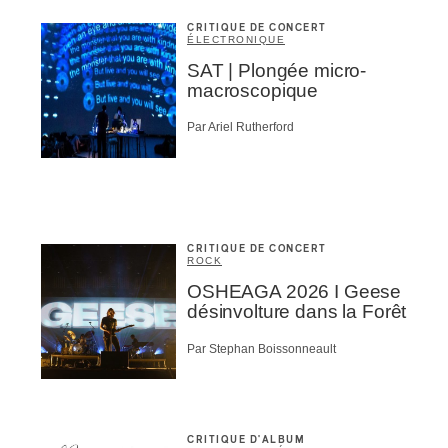
CRITIQUE DE CONCERT
ÉLECTRONIQUE
SAT | Plongée micro-
macroscopique
Par Ariel Rutherford
CRITIQUE DE CONCERT
ROCK
OSHEAGA 2026 I Geese
désinvolture dans la Forêt
Par Stephan Boissonneault
CRITIQUE D'ALBUM