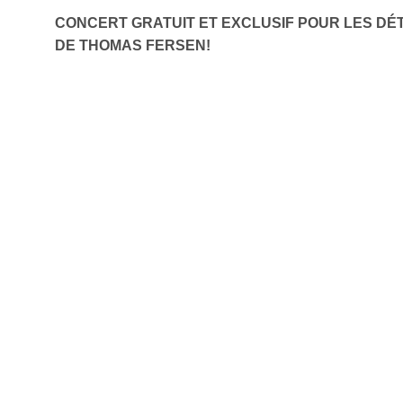
CONCERT GRATUIT ET EXCLUSIF POUR LES DÉ
DE THOMAS FERSEN!