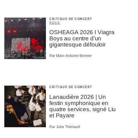
CRITIQUE DE CONCERT
ROCK
OSHEAGA 2026 I Viagra
Boys au centre d’un
gigantesque défouloir
Par Marc-Antoine Bernier
CRITIQUE DE CONCERT
Lanaudière 2026 | Un
festin symphonique en
quatre services, signé Liu
et Payare
Par Julie Thériault