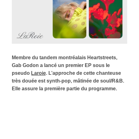
Membre du tandem montréalais Heartstreets,
Gab Godon a lancé un premier EP sous le
pseudo
Laroie
. L’approche de cette chanteuse
très douée est synth-pop, mâtinée de soul/R&B.
Elle assure la première partie du programme.