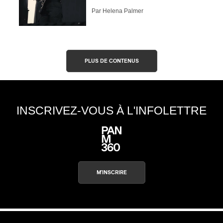
Par Helena Palmer
PLUS DE CONTENUS
INSCRIVEZ-VOUS À L'INFOLETTRE
M'INSCRIRE