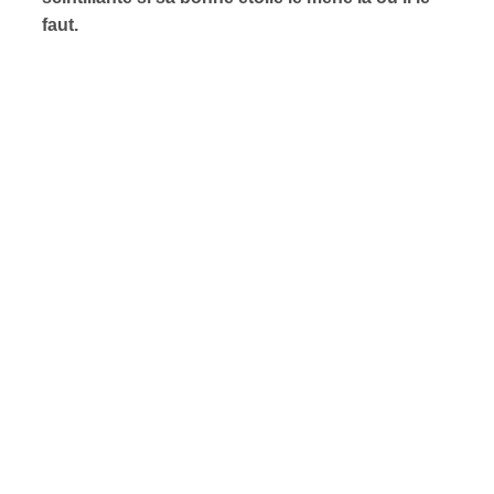
faut.