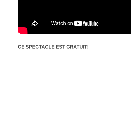
CE SPECTACLE EST GRATUIT!