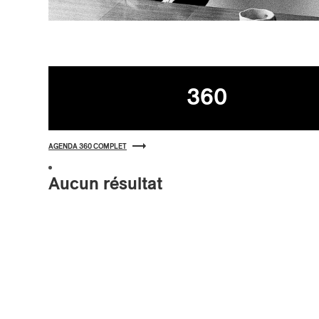
Agenda
360
AGENDA 360 COMPLET
Aucun résultat