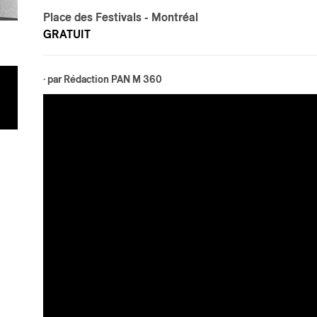
Place des Festivals
- Montréal
GRATUIT
· par
Rédaction PAN M 360