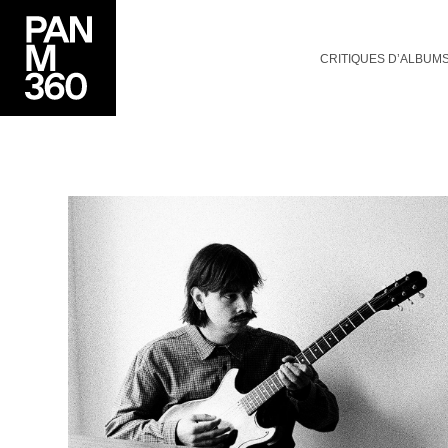
CRITIQUES D’ALBUM