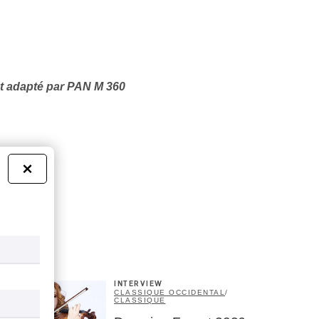
st adapté par PAN M 360
×
INTERVIEW
CLASSIQUE OCCIDENTAL
/
CLASSIQUE