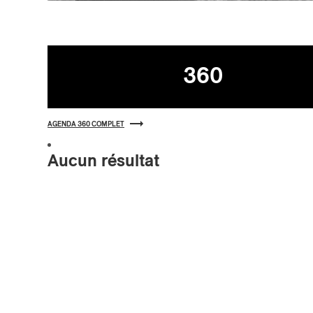
Agenda
360
AGENDA 360 COMPLET
Aucun résultat