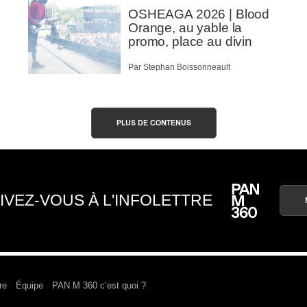
OSHEAGA 2026 | Blood
Orange, au yable la
promo, place au divin
Par Stephan Boissonneault
PLUS DE CONTENUS
IVEZ-VOUS À L'INFOLETTRE
re
Équipe
PAN M 360 c’est quoi ?