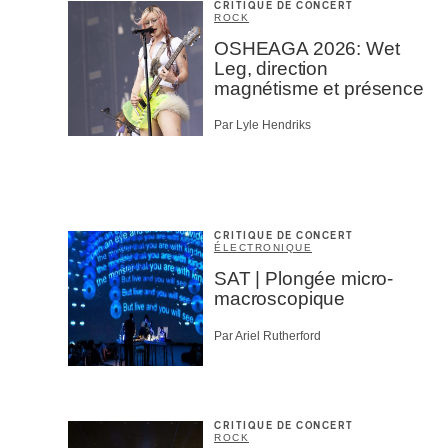
CRITIQUE DE CONCERT
ROCK
OSHEAGA 2026: Wet
Leg, direction
magnétisme et présence
Par Lyle Hendriks
CRITIQUE DE CONCERT
ÉLECTRONIQUE
SAT | Plongée micro-
macroscopique
Par Ariel Rutherford
CRITIQUE DE CONCERT
ROCK