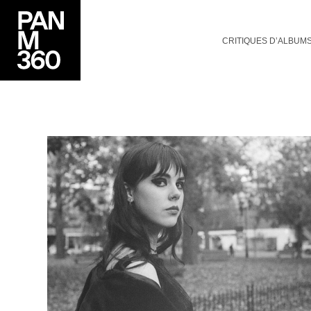
CRITIQUES D’ALBUM