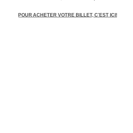
POUR ACHETER VOTRE BILLET, C’EST ICI!