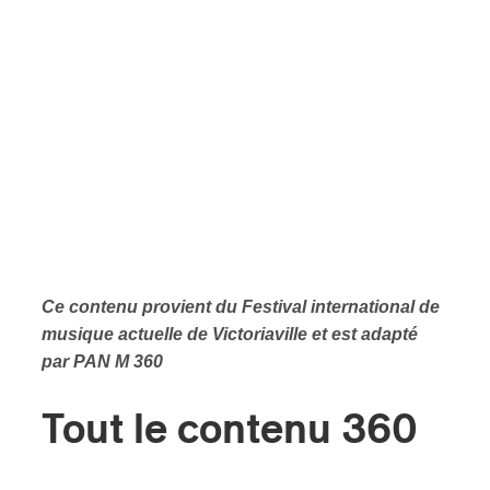
Ce contenu provient
du Festival international de
musique actuelle de Victoriaville et est adapté
par PAN M 360
Tout le contenu 360