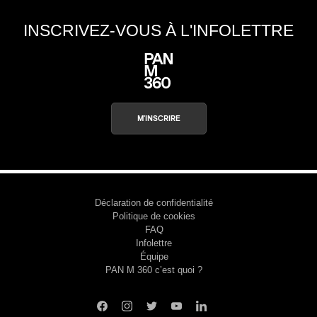
INSCRIVEZ-VOUS À L'INFOLETTRE
M'INSCRIRE
Déclaration de confidentialité
Politique de cookies
FAQ
Infolettre
Équipe
PAN M 360 c’est quoi ?