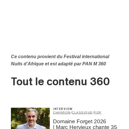
Ce contenu provient
du Festival international
Nuits d’Afrique et est adapté par PAN M 360
Tout le contenu 360
INTERVIEW
CHANSON
/
CLASSIQUE
/
POP
Domaine Forget 2026
| Marc Hervieux chante 35