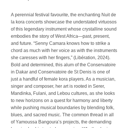
A perennial festival favourite, the enchanting Nuit de
la kora concerts showcase the understated virtuosos
of this legendary instrument whose crystalline sound
embodies the story of West Africa—past, present,
and future. “Senny Camara knows how to strike a
chord as much with her voice as with the instruments
she caresses with her fingers,” (Libération, 2024).
Bold and determined, this alum of the Conservatoire
in Dakar and Conservatoire de St Denis is one of
just a handful of female kora players. As a musician,
singer and composer, her art is rooted in Serer,
Mandinka, Fulani, and Lebou cultures, as she looks
to new horizons on a quest for harmony and liberty
while pushing musical boundaries by blending folk,
blues, and sacred music. The common thread in all
of Yamoussa Bangoura’s projects, the demanding