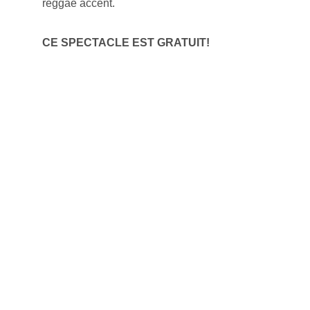
reggae accent.
CE SPECTACLE EST GRATUIT!