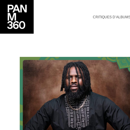
CRITIQUES D’ALBUM