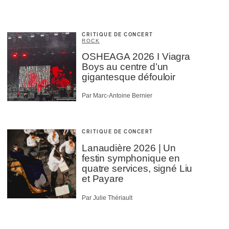
CRITIQUE DE CONCERT
ROCK
OSHEAGA 2026 I Viagra
Boys au centre d’un
gigantesque défouloir
Par Marc-Antoine Bernier
CRITIQUE DE CONCERT
Lanaudière 2026 | Un
festin symphonique en
quatre services, signé Liu
et Payare
Par Julie Thériault