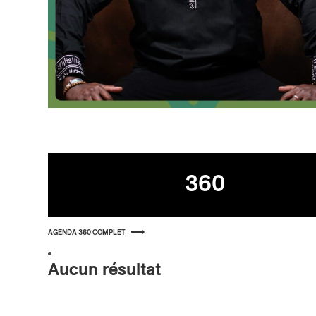
Agenda
360
AGENDA 360 COMPLET
Aucun résultat