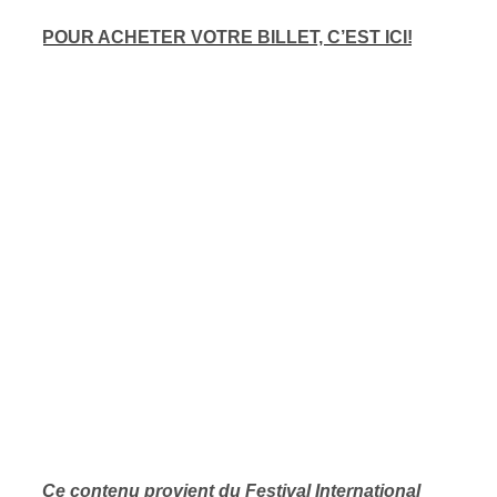
POUR ACHETER VOTRE BILLET, C’EST ICI!
Ce contenu provient du
Festival International