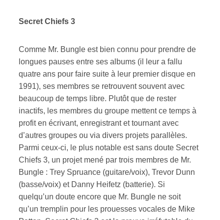
Secret Chiefs 3
Comme Mr. Bungle est bien connu pour prendre de
longues pauses entre ses albums (il leur a fallu
quatre ans pour faire suite à leur premier disque en
1991), ses membres se retrouvent souvent avec
beaucoup de temps libre. Plutôt que de rester
inactifs, les membres du groupe mettent ce temps à
profit en écrivant, enregistrant et tournant avec
d’autres groupes ou via divers projets parallèles.
Parmi ceux-ci, le plus notable est sans doute Secret
Chiefs 3, un projet mené par trois membres de Mr.
Bungle : Trey Spruance (guitare/voix), Trevor Dunn
(basse/voix) et Danny Heifetz (batterie). Si
quelqu’un doute encore que Mr. Bungle ne soit
qu’un tremplin pour les prouesses vocales de Mike