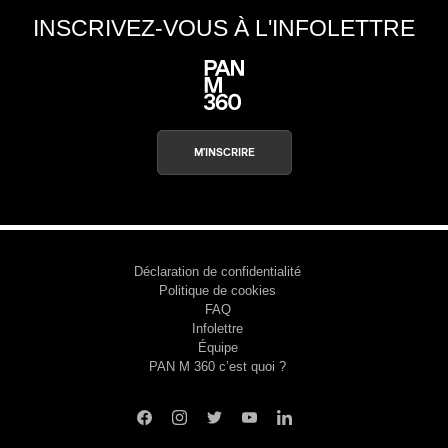
INSCRIVEZ-VOUS À L'INFOLETTRE
M'INSCRIRE
Déclaration de confidentialité
Politique de cookies
FAQ
Infolettre
Équipe
PAN M 360 c’est quoi ?