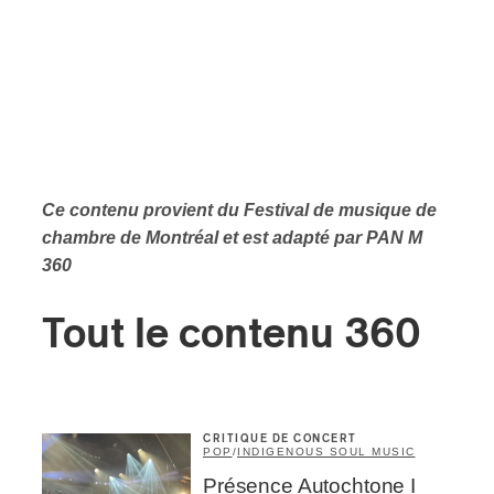
Ce contenu provient du Festival de musique de
chambre de Montréal et est adapté par PAN M
360
Tout le contenu 360
CRITIQUE DE CONCERT
POP
/
INDIGENOUS SOUL MUSIC
Présence Autochtone I