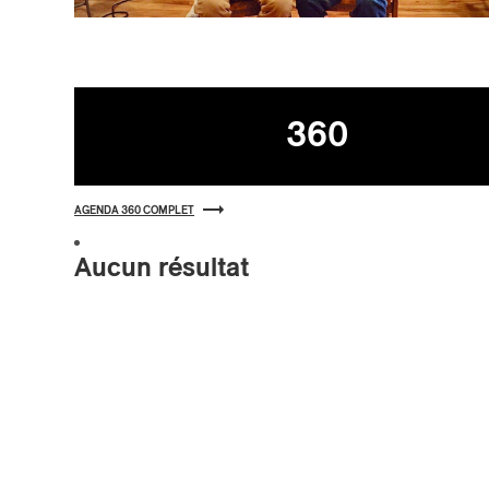
Agenda
360
AGENDA 360 COMPLET
Aucun résultat