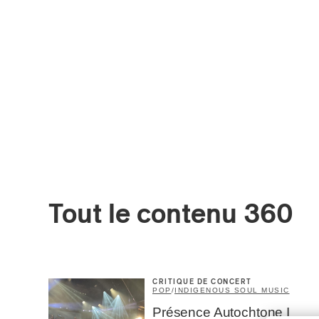
Tout le contenu 360
CRITIQUE DE CONCERT
POP
/
INDIGENOUS SOUL MUSIC
Présence Autochtone I