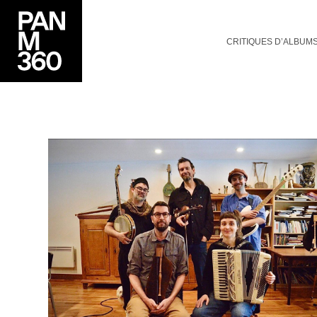
CRITIQUES D’ALBUM