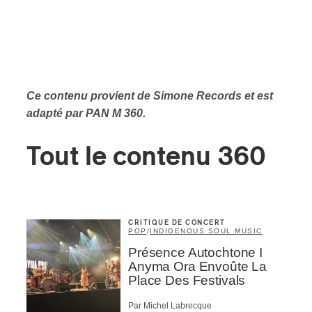
Ce contenu provient de Simone Records et est
adapté par PAN M 360.
Tout le contenu 360
CRITIQUE DE CONCERT
POP
/
INDIGENOUS SOUL MUSIC
Présence Autochtone I
Anyma Ora Envoûte La
Place Des Festivals
Par Michel Labrecque