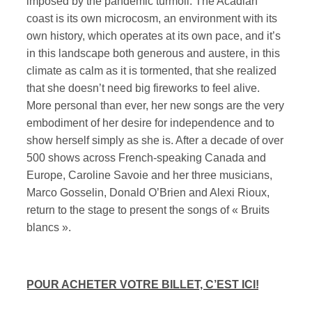
imposed by the pandemic turmoil. The Acadian
coast is its own microcosm, an environment with its
own history, which operates at its own pace, and it’s
in this landscape both generous and austere, in this
climate as calm as it is tormented, that she realized
that she doesn’t need big fireworks to feel alive.
More personal than ever, her new songs are the very
embodiment of her desire for independence and to
show herself simply as she is. After a decade of over
500 shows across French-speaking Canada and
Europe, Caroline Savoie and her three musicians,
Marco Gosselin, Donald O’Brien and Alexi Rioux,
return to the stage to present the songs of « Bruits
blancs ».
POUR ACHETER VOTRE BILLET, C’EST ICI!