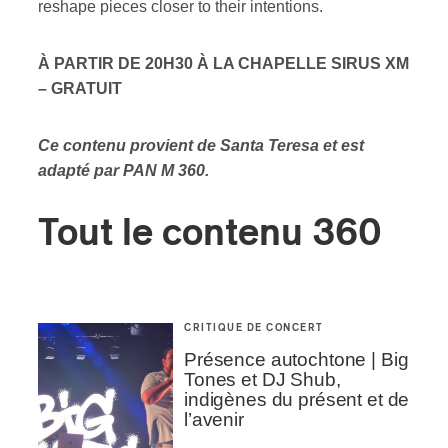
reshape pieces closer to their intentions.
À PARTIR DE 20H30 À LA CHAPELLE SIRUS XM
– GRATUIT
Ce contenu provient de Santa Teresa et est
adapté par PAN M 360.
Tout le contenu 360
CRITIQUE DE CONCERT
Présence autochtone | Big
Tones et DJ Shub,
indigènes du présent et de
l’avenir