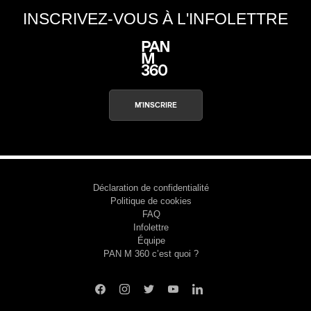
INSCRIVEZ-VOUS À L'INFOLETTRE
M'INSCRIRE
Déclaration de confidentialité
Politique de cookies
FAQ
Infolettre
Équipe
PAN M 360 c’est quoi ?