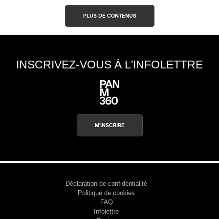
PLUS DE CONTENUS
INSCRIVEZ-VOUS À L'INFOLETTRE
M'INSCRIRE
Déclaration de confidentialité
Politique de cookies
FAQ
Infolettre