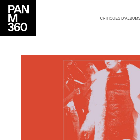
CRITIQUES D’ALBUM