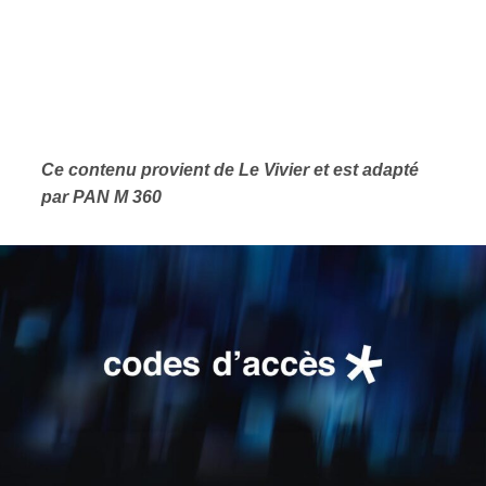
Ce contenu provient de Le Vivier et est adapté
par PAN M 360