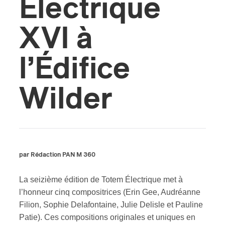
Électrique
XVI à
l’Édifice
Wilder
par Rédaction PAN M 360
La seizième édition de Totem Électrique met à
l’honneur cinq compositrices (Erin Gee, Audréanne
Filion, Sophie Delafontaine, Julie Delisle et Pauline
Patie). Ces compositions originales et uniques en