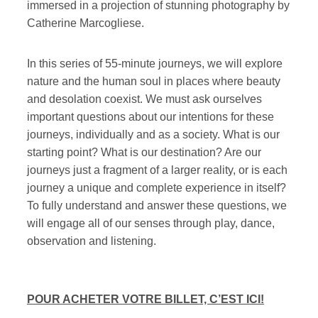
immersed in a projection of stunning photography by
Catherine Marcogliese.
In this series of 55-minute journeys, we will explore
nature and the human soul in places where beauty
and desolation coexist. We must ask ourselves
important questions about our intentions for these
journeys, individually and as a society. What is our
starting point? What is our destination? Are our
journeys just a fragment of a larger reality, or is each
journey a unique and complete experience in itself?
To fully understand and answer these questions, we
will engage all of our senses through play, dance,
observation and listening.
POUR ACHETER VOTRE BILLET, C’EST ICI!