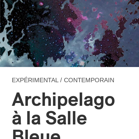
EXPÉRIMENTAL / CONTEMPORAIN
Archipelago
à la Salle
Bleue