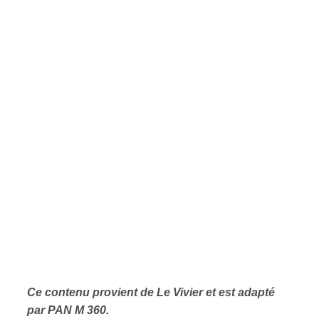
Ce contenu provient de Le Vivier et est adapté
par PAN M 360.