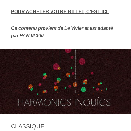
POUR ACHETER VOTRE BILLET, C’EST ICI!
Ce contenu provient de Le Vivier et est adapté
par PAN M 360.
CLASSIQUE