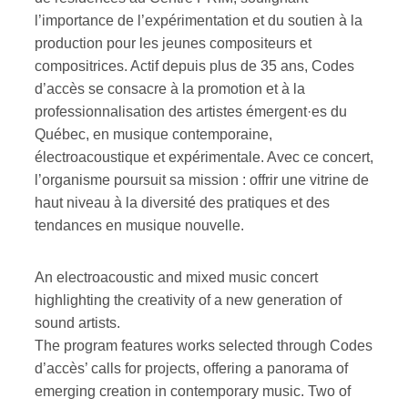
l’importance de l’expérimentation et du soutien à la
production pour les jeunes compositeurs et
compositrices. Actif depuis plus de 35 ans, Codes
d’accès se consacre à la promotion et à la
professionnalisation des artistes émergent·es du
Québec, en musique contemporaine,
électroacoustique et expérimentale. Avec ce concert,
l’organisme poursuit sa mission : offrir une vitrine de
haut niveau à la diversité des pratiques et des
tendances en musique nouvelle.
An electroacoustic and mixed music concert
highlighting the creativity of a new generation of
sound artists.
The program features works selected through Codes
d’accès’ calls for projects, offering a panorama of
emerging creation in contemporary music. Two of