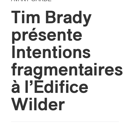
Tim Brady
présente
Intentions
fragmentaires
à l’Édifice
Wilder