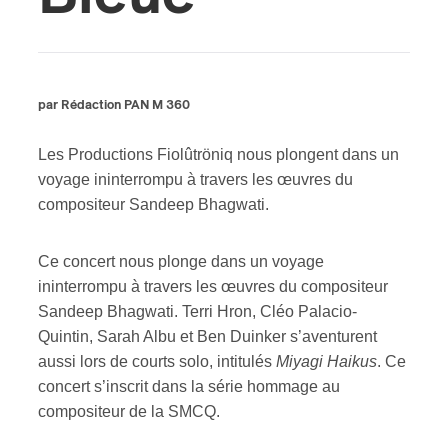
par Rédaction PAN M 360
Les Productions Fiolûtröniq nous plongent dans un
voyage ininterrompu à travers les œuvres du
compositeur Sandeep Bhagwati.
Ce concert nous plonge dans un voyage
ininterrompu à travers les œuvres du compositeur
Sandeep Bhagwati. Terri Hron, Cléo Palacio-
Quintin, Sarah Albu et Ben Duinker s’aventurent
aussi lors de courts solo, intitulés
Miyagi Haikus
. Ce
concert s’inscrit dans la série hommage au
compositeur de la SMCQ.