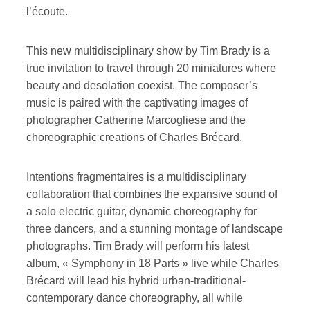
l’écoute.
This new multidisciplinary show by Tim Brady is a
true invitation to travel through 20 miniatures where
beauty and desolation coexist. The composer’s
music is paired with the captivating images of
photographer Catherine Marcogliese and the
choreographic creations of Charles Brécard.
Intentions fragmentaires is a multidisciplinary
collaboration that combines the expansive sound of
a solo electric guitar, dynamic choreography for
three dancers, and a stunning montage of landscape
photographs. Tim Brady will perform his latest
album, « Symphony in 18 Parts » live while Charles
Brécard will lead his hybrid urban-traditional-
contemporary dance choreography, all while