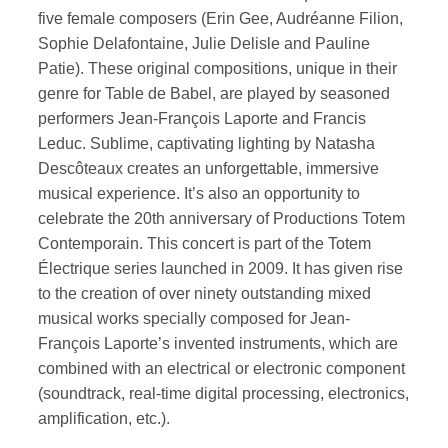
five female composers (Erin Gee, Audréanne Filion,
Sophie Delafontaine, Julie Delisle and Pauline
Patie). These original compositions, unique in their
genre for Table de Babel, are played by seasoned
performers Jean-François Laporte and Francis
Leduc. Sublime, captivating lighting by Natasha
Descôteaux creates an unforgettable, immersive
musical experience. It’s also an opportunity to
celebrate the 20th anniversary of Productions Totem
Contemporain. This concert is part of the Totem
Électrique series launched in 2009. It has given rise
to the creation of over ninety outstanding mixed
musical works specially composed for Jean-
François Laporte’s invented instruments, which are
combined with an electrical or electronic component
(soundtrack, real-time digital processing, electronics,
amplification, etc.).