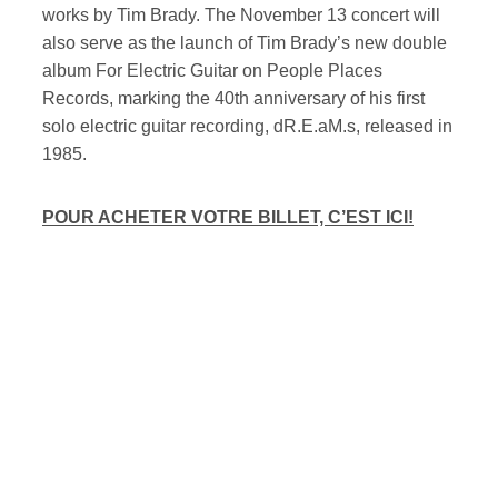
works by Tim Brady. The November 13 concert will
also serve as the launch of Tim Brady’s new double
album For Electric Guitar on People Places
Records, marking the 40th anniversary of his first
solo electric guitar recording, dR.E.aM.s, released in
1985.
POUR ACHETER VOTRE BILLET, C’EST ICI!