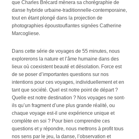
que Charles Brécard mènera sa chorégraphie de
danse hybride urbaine-traditionnelle-contemporaine,
tout en étant plongé dans la projection de
photographies époustouflantes signées Catherine
Marcogliese.
Dans cette série de voyages de 55 minutes, nous
explorerons la nature et l’âme humaine dans des
lieux où coexistent beauté et désolation. Force est
de se poser d’importantes questions sur nos
intentions pour ces voyages, individuellement et en
tant que société. Quel est notre point de départ ?
Quelle est notre destination ? Nos voyages ne sont-
ils qu’un fragment d’une plus grande réalité, ou
chaque voyage est-il une expérience unique et
complète en soi ? Pour bien comprendre ces
questions et y répondre, nous mettrons à profit tous
nos sens par le jeu, la danse, l’observation et