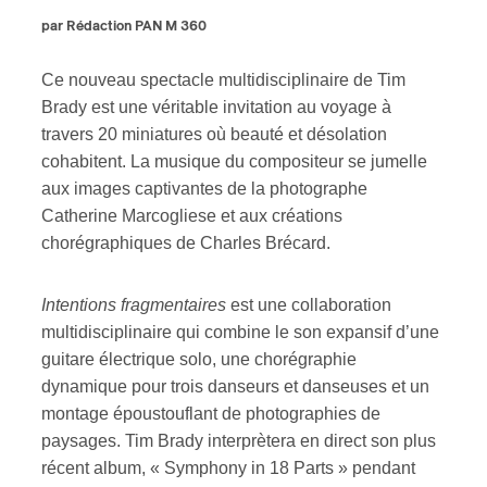
par Rédaction PAN M 360
Ce nouveau spectacle multidisciplinaire de Tim
Brady est une véritable invitation au voyage à
travers 20 miniatures où beauté et désolation
cohabitent. La musique du compositeur se jumelle
aux images captivantes de la photographe
Catherine Marcogliese et aux créations
chorégraphiques de Charles Brécard.
Intentions fragmentaires
est une collaboration
multidisciplinaire qui combine le son expansif d’une
guitare électrique solo, une chorégraphie
dynamique pour trois danseurs et danseuses et un
montage époustouflant de photographies de
paysages. Tim Brady interprètera en direct son plus
récent album, « Symphony in 18 Parts » pendant