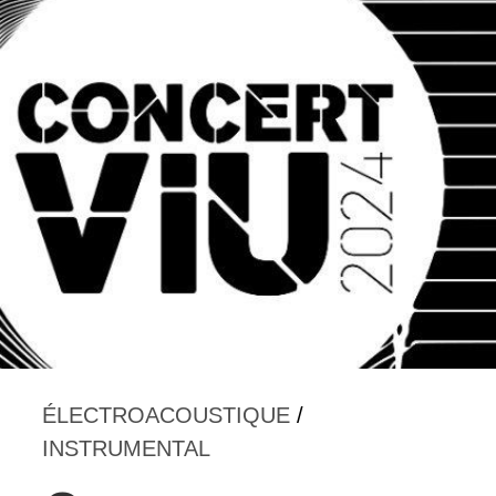
ÉLECTROACOUSTIQUE
/
INSTRUMENTAL