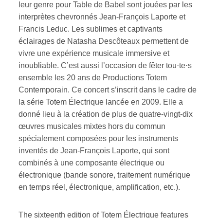
leur genre pour Table de Babel sont jouées par les
interprètes chevronnés Jean-François Laporte et
Francis Leduc. Les sublimes et captivants
éclairages de Natasha Descôteaux permettent de
vivre une expérience musicale immersive et
inoubliable. C’est aussi l’occasion de fêter tou·te·s
ensemble les 20 ans de Productions Totem
Contemporain. Ce concert s’inscrit dans le cadre de
la série Totem Électrique lancée en 2009. Elle a
donné lieu à la création de plus de quatre-vingt-dix
œuvres musicales mixtes hors du commun
spécialement composées pour les instruments
inventés de Jean-François Laporte, qui sont
combinés à une composante électrique ou
électronique (bande sonore, traitement numérique
en temps réel, électronique, amplification, etc.).
The sixteenth edition of Totem Électrique features