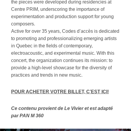
the pieces were developed during residencies at
Centre PRIM, underscoring the importance of
experimentation and production support for young
composers.
Active for over 35 years, Codes d’accès is dedicated
to promoting and professionalizing emerging artists
in Quebec in the fields of contemporary,
electroacoustic, and experimental music. With this
concert, the organization continues its mission: to
provide a high-level showcase for the diversity of
practices and trends in new music.
POUR ACHETER VOTRE BILLET, C’EST ICI!
Ce contenu provient de Le Vivier et est adapté
par PAN M 360