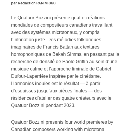
par Rédaction PAN M 360
Le Quatuor Bozzini présente quatre créations
mondiales de compositeurs canadiens travaillant
avec des systèmes microtonaux, y compris
l’intonation juste. Des mélodies folkloriques
imaginaires de Francis Battah aux textures
homophoniques de Bekah Simms, en passant par la
recherche de densité de Paolo Griffin au sein d’une
musique calme et l’approche liminale de Gabriel
Dufour-Laperrière inspirée par le cinétisme.
Harmonies inouïes est le résultat — à partir
d’esquisses jusqu’aux pièces finales — des
résidences d’atelier des quatre créateurs avec le
Quatuor Bozzini pendant 2023.
Quatuor Bozzini presents four world premieres by
Canadian composers working with microtonal