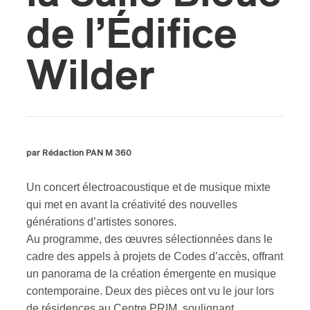
de l’Édifice
Wilder
par Rédaction PAN M 360
Un concert électroacoustique et de musique mixte
qui met en avant la créativité des nouvelles
générations d’artistes sonores.
Au programme, des œuvres sélectionnées dans le
cadre des appels à projets de Codes d’accès, offrant
un panorama de la création émergente en musique
contemporaine. Deux des pièces ont vu le jour lors
de résidences au Centre PRIM, soulignant