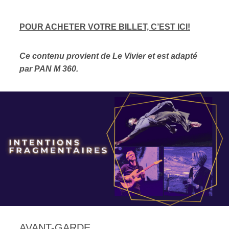
POUR ACHETER VOTRE BILLET, C’EST ICI!
Ce contenu provient de Le Vivier et est adapté
par PAN M 360.
AVANT-GARDE