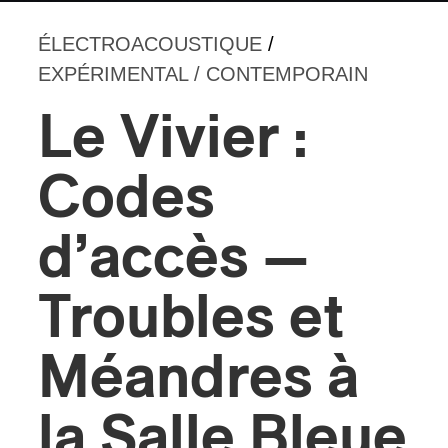
ÉLECTROACOUSTIQUE
/
EXPÉRIMENTAL / CONTEMPORAIN
Le Vivier :
Codes
d’accès —
Troubles et
Méandres à
la Salle Bleue