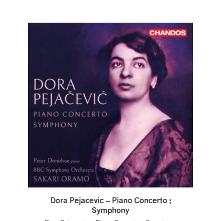
Dora Pejacevic – Piano Concerto ;
Symphony