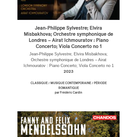
Jean-Philippe Sylvestre; Elvira
Misbakhova; Orchestre symphonique de
Londres – Airat Ichmouratov : Piano
Concerto; Viola Concerto no 1
Jean-Philippe Sylvestre; Elvira Misbakhova;
Orchestre symphonique de Londres – Airat
Ichmouratov : Piano Concerto; Viola Concerto no 1
2023
/
/
CLASSIQUE
MUSIQUE CONTEMPORAINE
PÉRIODE
ROMANTIQUE
par Frédéric Cardin