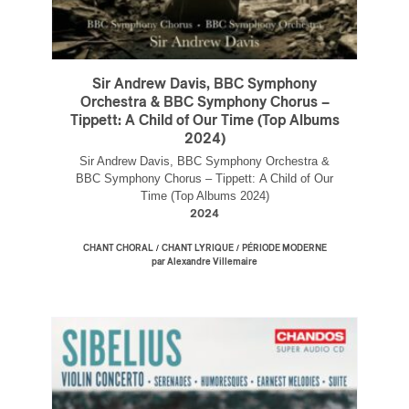
Sir Andrew Davis, BBC Symphony
Orchestra & BBC Symphony Chorus –
Tippett: A Child of Our Time (Top Albums
2024)
Sir Andrew Davis, BBC Symphony Orchestra &
BBC Symphony Chorus – Tippett: A Child of Our
Time (Top Albums 2024)
2024
/
/
CHANT CHORAL
CHANT LYRIQUE
PÉRIODE MODERNE
par Alexandre Villemaire