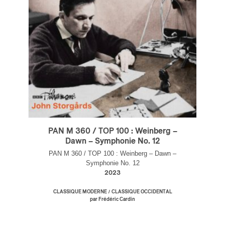
PAN M 360 / TOP 100 : Weinberg –
Dawn – Symphonie No. 12
PAN M 360 / TOP 100 : Weinberg – Dawn –
Symphonie No. 12
2023
/
CLASSIQUE MODERNE
CLASSIQUE OCCIDENTAL
par Frédéric Cardin