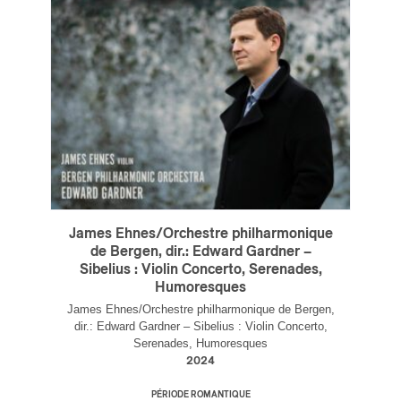
James Ehnes/Orchestre philharmonique
de Bergen, dir.: Edward Gardner –
Sibelius : Violin Concerto, Serenades,
Humoresques
James Ehnes/Orchestre philharmonique de Bergen,
dir.: Edward Gardner – Sibelius : Violin Concerto,
Serenades, Humoresques
2024
PÉRIODE ROMANTIQUE