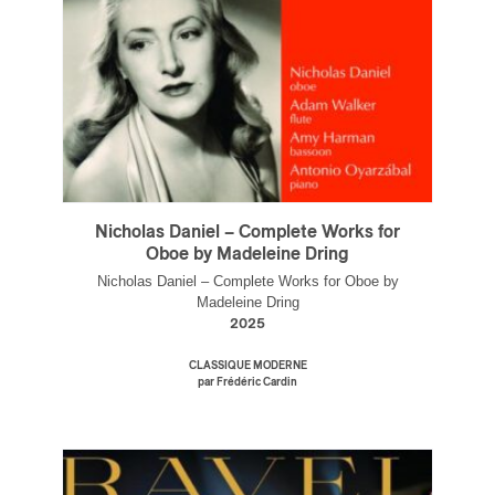
s
Nicholas Daniel – Complete Works for
Oboe by Madeleine Dring
Nicholas Daniel – Complete Works for Oboe by
Madeleine Dring
2025
CLASSIQUE MODERNE
par Frédéric Cardin