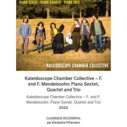
Kaleidoscope Chamber Collective – F.
and F. Mendelssohn: Piano Sextet,
Quartet and Trio
Kaleidoscope Chamber Collective – F. and F.
Mendelssohn: Piano Sextet, Quartet and Trio
2022
CLASSIQUE OCCIDENTAL
par Alexandre Villemaire