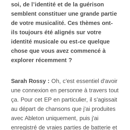
soi, de l’identité et de la guérison
semblent constituer une grande partie
de votre musicalité. Ces thèmes ont-
ils toujours été alignés sur votre
identité musicale ou est-ce quelque
chose que vous avez commencé à
explorer récemment ?
Sarah Rossy :
Oh, c’est essentiel d’avoir
une connexion en personne à travers tout
ça. Pour cet EP en particulier, il s’agissait
au départ de chansons que j’ai produites
avec Ableton uniquement, puis j’ai
enregistré de vraies parties de batterie et