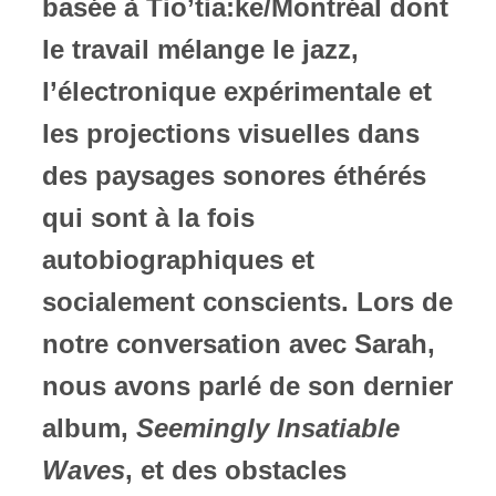
basée à Tio’tia:ke/Montréal dont
le travail mélange le jazz,
l’électronique expérimentale et
les projections visuelles dans
des paysages sonores éthérés
qui sont à la fois
autobiographiques et
socialement conscients. Lors de
notre conversation avec Sarah,
nous avons parlé de son dernier
album,
Seemingly Insatiable
Waves
, et des obstacles