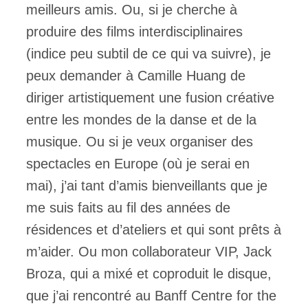
meilleurs amis. Ou, si je cherche à
produire des films interdisciplinaires
(indice peu subtil de ce qui va suivre), je
peux demander à Camille Huang de
diriger artistiquement une fusion créative
entre les mondes de la danse et de la
musique. Ou si je veux organiser des
spectacles en Europe (où je serai en
mai), j’ai tant d’amis bienveillants que je
me suis faits au fil des années de
résidences et d’ateliers et qui sont prêts à
m’aider. Ou mon collaborateur VIP, Jack
Broza, qui a mixé et coproduit le disque,
que j’ai rencontré au Banff Centre for the