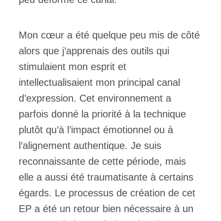
Mon cœur a été quelque peu mis de côté
alors que j’apprenais des outils qui
stimulaient mon esprit et
intellectualisaient mon principal canal
d’expression. Cet environnement a
parfois donné la priorité à la technique
plutôt qu’à l’impact émotionnel ou à
l’alignement authentique. Je suis
reconnaissante de cette période, mais
elle a aussi été traumatisante à certains
égards. Le processus de création de cet
EP a été un retour bien nécessaire à un