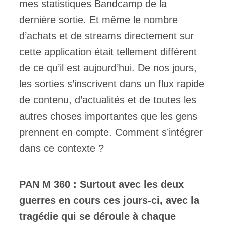
mes statistiques Bandcamp de la
dernière sortie. Et même le nombre
d’achats et de streams directement sur
cette application était tellement différent
de ce qu’il est aujourd’hui. De nos jours,
les sorties s’inscrivent dans un flux rapide
de contenu, d’actualités et de toutes les
autres choses importantes que les gens
prennent en compte. Comment s’intégrer
dans ce contexte ?
PAN M 360 : Surtout avec les deux
guerres en cours ces jours-ci, avec la
tragédie qui se déroule à chaque