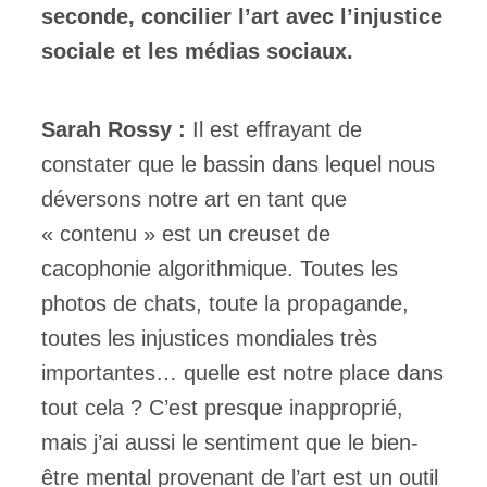
seconde, concilier l’art avec l’injustice
sociale et les médias sociaux.
Sarah Rossy :
Il est effrayant de
constater que le bassin dans lequel nous
déversons notre art en tant que
« contenu » est un creuset de
cacophonie algorithmique. Toutes les
photos de chats, toute la propagande,
toutes les injustices mondiales très
importantes… quelle est notre place dans
tout cela ? C’est presque inapproprié,
mais j’ai aussi le sentiment que le bien-
être mental provenant de l’art est un outil