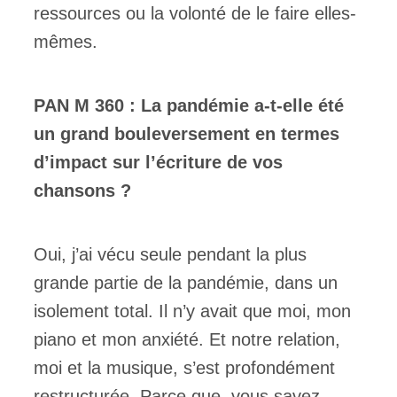
ressources ou la volonté de le faire elles-
mêmes.
PAN M 360 : La pandémie a-t-elle été
un grand bouleversement en termes
d’impact sur l’écriture de vos
chansons ?
Oui, j’ai vécu seule pendant la plus
grande partie de la pandémie, dans un
isolement total. Il n’y avait que moi, mon
piano et mon anxiété. Et notre relation,
moi et la musique, s’est profondément
restructurée. Parce que, vous savez,