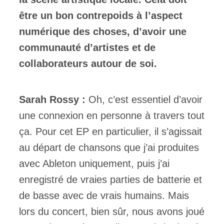
être un bon contrepoids à l’aspect
numérique des choses, d’avoir une
communauté d’artistes et de
collaborateurs autour de soi.
Sarah Rossy :
Oh, c’est essentiel d’avoir
une connexion en personne à travers tout
ça. Pour cet EP en particulier, il s’agissait
au départ de chansons que j’ai produites
avec Ableton uniquement, puis j’ai
enregistré de vraies parties de batterie et
de basse avec de vrais humains. Mais
lors du concert, bien sûr, nous avons joué