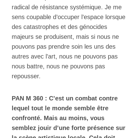
radical de résistance systémique. Je me
sens coupable d’occuper l’espace lorsque
des catastrophes et des génocides
majeurs se produisent, mais si nous ne
pouvons pas prendre soin les uns des
autres avec l’art, nous ne pouvons pas
nous battre, nous ne pouvons pas
repousser.
PAN M 360 : C’est un combat contre
lequel tout le monde semble être
confronté. Mais au moins, vous
semblez jouir d’une forte présence sur
la scène artistique locale. Cela doit