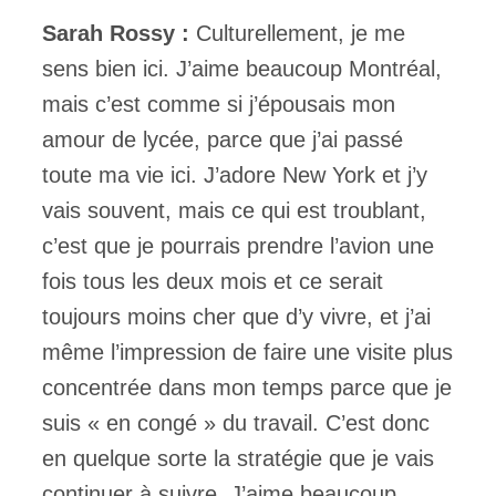
Sarah Rossy :
Culturellement, je me
sens bien ici. J’aime beaucoup Montréal,
mais c’est comme si j’épousais mon
amour de lycée, parce que j’ai passé
toute ma vie ici. J’adore New York et j’y
vais souvent, mais ce qui est troublant,
c’est que je pourrais prendre l’avion une
fois tous les deux mois et ce serait
toujours moins cher que d’y vivre, et j’ai
même l’impression de faire une visite plus
concentrée dans mon temps parce que je
suis « en congé » du travail. C’est donc
en quelque sorte la stratégie que je vais
continuer à suivre. J’aime beaucoup