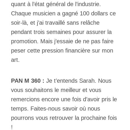
quant à l’état général de l’industrie.
Chaque musicien a gagné 100 dollars ce
soir-là, et j’ai travaillé sans relâche
pendant trois semaines pour assurer la
promotion. Mais j’essaie de ne pas faire
peser cette pression financière sur mon
art.
PAN M 360 :
Je t’entends Sarah. Nous
vous souhaitons le meilleur et vous
remercions encore une fois d’avoir pris le
temps. Faites-nous savoir où nous
pourrons vous retrouver la prochaine fois
!