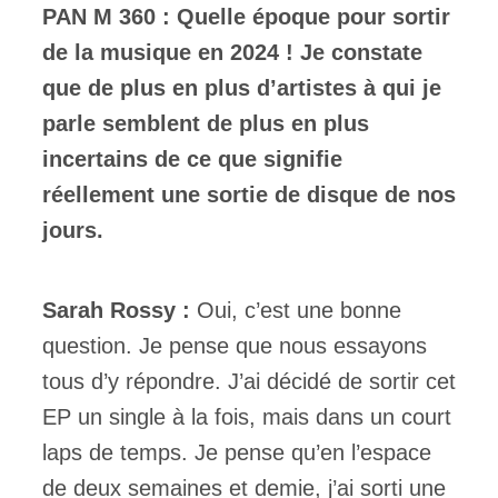
PAN M 360 : Quelle époque pour sortir
de la musique en 2024 ! Je constate
que de plus en plus d’artistes à qui je
parle semblent de plus en plus
incertains de ce que signifie
réellement une sortie de disque de nos
jours.
Sarah Rossy :
Oui, c’est une bonne
question. Je pense que nous essayons
tous d’y répondre. J’ai décidé de sortir cet
EP un single à la fois, mais dans un court
laps de temps. Je pense qu’en l’espace
de deux semaines et demie, j’ai sorti une