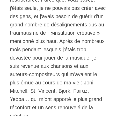
j’étais seule, je ne pouvais pas créer avec
des gens, et j’avais besoin de guérir d’un
grand nombre de désalignements dus au
traumatisme de l' »institution créative »
mentionné plus haut. Après de nombreux
mois pendant lesquels j’étais trop
dévastée pour jouer de la musique, je
suis revenue aux chansons et aux
auteurs-compositeurs qui m’avaient le
plus émue au cours de ma vie : Joni
Mitchell, St. Vincent, Bjork, Fairuz,
Yebba… qui m’ont apporté le plus grand
réconfort et un sens renouvelé de la
création.