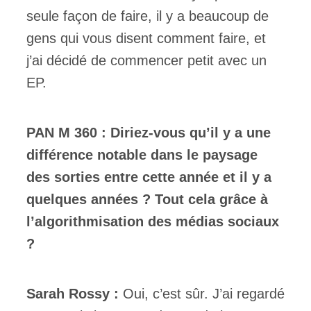
seule façon de faire, il y a beaucoup de
gens qui vous disent comment faire, et
j’ai décidé de commencer petit avec un
EP.
PAN M 360 : Diriez-vous qu’il y a une
différence notable dans le paysage
des sorties entre cette année et il y a
quelques années ? Tout cela grâce à
l’algorithmisation des médias sociaux
?
Sarah Rossy :
Oui, c’est sûr. J’ai regardé