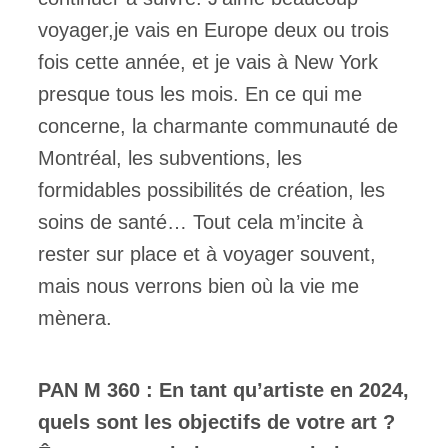
voyager,je vais en Europe deux ou trois
fois cette année, et je vais à New York
presque tous les mois. En ce qui me
concerne, la charmante communauté de
Montréal, les subventions, les
formidables possibilités de création, les
soins de santé… Tout cela m’incite à
rester sur place et à voyager souvent,
mais nous verrons bien où la vie me
mènera.
PAN M 360 : En tant qu’artiste en 2024,
quels sont les objectifs de votre art ?