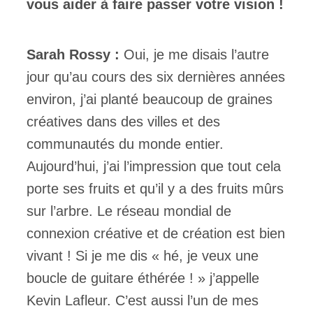
vous aider à faire passer votre vision !
Sarah Rossy :
Oui, je me disais l’autre
jour qu’au cours des six dernières années
environ, j’ai planté beaucoup de graines
créatives dans des villes et des
communautés du monde entier.
Aujourd’hui, j’ai l’impression que tout cela
porte ses fruits et qu’il y a des fruits mûrs
sur l’arbre. Le réseau mondial de
connexion créative et de création est bien
vivant ! Si je me dis « hé, je veux une
boucle de guitare éthérée ! » j’appelle
Kevin Lafleur. C’est aussi l’un de mes