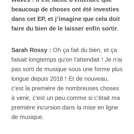
beaucoup de choses ont été investies
dans cet EP, et j’imagine que cela doit
faire du bien de le laisser enfin sortir
.
Sarah Rossy :
Oh ça fait du bien, et ça
faisait longtemps qu’on l’attendait ! Je n’ai
pas sorti de musique sous une forme plus
longue depuis 2018 ! Et de nouveau,
c’est la première de nombreuses choses
à venir, c’est un peu comme si c’était ma
première incursion dans la mise en ligne
de musique.