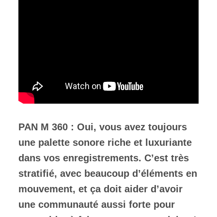
PAN M 360 : Oui, vous avez toujours
une palette sonore riche et luxuriante
dans vos enregistrements. C’est très
stratifié, avec beaucoup d’éléments en
mouvement, et ça doit aider d’avoir
une communauté aussi forte pour