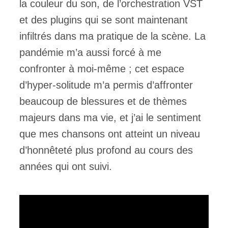
la couleur du son, de l’orchestration VST
et des plugins qui se sont maintenant
infiltrés dans ma pratique de la scène. La
pandémie m’a aussi forcé à me
confronter à moi-même ; cet espace
d’hyper-solitude m’a permis d’affronter
beaucoup de blessures et de thèmes
majeurs dans ma vie, et j’ai le sentiment
que mes chansons ont atteint un niveau
d’honnêteté plus profond au cours des
années qui ont suivi.