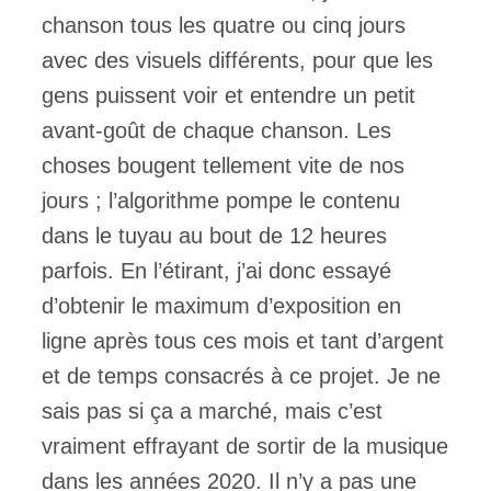
chanson tous les quatre ou cinq jours
avec des visuels différents, pour que les
gens puissent voir et entendre un petit
avant-goût de chaque chanson. Les
choses bougent tellement vite de nos
jours ; l’algorithme pompe le contenu
dans le tuyau au bout de 12 heures
parfois. En l’étirant, j’ai donc essayé
d’obtenir le maximum d’exposition en
ligne après tous ces mois et tant d’argent
et de temps consacrés à ce projet. Je ne
sais pas si ça a marché, mais c’est
vraiment effrayant de sortir de la musique
dans les années 2020. Il n’y a pas une