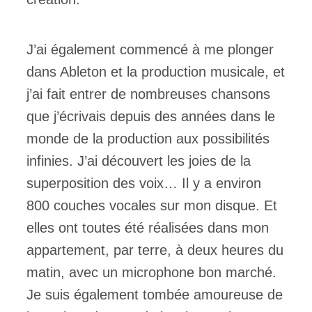
J’ai également commencé à me plonger
dans Ableton et la production musicale, et
j’ai fait entrer de nombreuses chansons
que j’écrivais depuis des années dans le
monde de la production aux possibilités
infinies. J’ai découvert les joies de la
superposition des voix… Il y a environ
800 couches vocales sur mon disque. Et
elles ont toutes été réalisées dans mon
appartement, par terre, à deux heures du
matin, avec un microphone bon marché.
Je suis également tombée amoureuse de