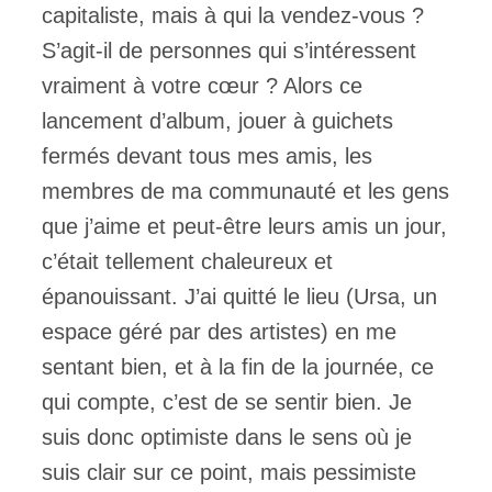
capitaliste, mais à qui la vendez-vous ?
S’agit-il de personnes qui s’intéressent
vraiment à votre cœur ? Alors ce
lancement d’album, jouer à guichets
fermés devant tous mes amis, les
membres de ma communauté et les gens
que j’aime et peut-être leurs amis un jour,
c’était tellement chaleureux et
épanouissant. J’ai quitté le lieu (Ursa, un
espace géré par des artistes) en me
sentant bien, et à la fin de la journée, ce
qui compte, c’est de se sentir bien. Je
suis donc optimiste dans le sens où je
suis clair sur ce point, mais pessimiste