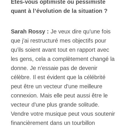
Êtes-vous optimiste ou pessimiste
quant à l’évolution de la situation ?
Sarah Rossy :
Je veux dire qu’une fois
que j’ai restructuré mes objectifs pour
qu’ils soient avant tout en rapport avec
les gens, cela a complètement changé la
donne. Je n’essaie pas de devenir
célèbre. Il est évident que la célébrité
peut être un vecteur d’une meilleure
connexion. Mais elle peut aussi être le
vecteur d’une plus grande solitude.
Vendre votre musique peut vous soutenir
financièrement dans un tourbillon