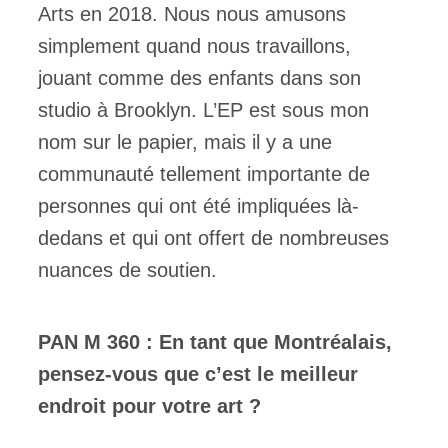
Arts en 2018. Nous nous amusons
simplement quand nous travaillons,
jouant comme des enfants dans son
studio à Brooklyn. L’EP est sous mon
nom sur le papier, mais il y a une
communauté tellement importante de
personnes qui ont été impliquées là-
dedans et qui ont offert de nombreuses
nuances de soutien.
PAN M 360 : En tant que Montréalais,
pensez-vous que c’est le meilleur
endroit pour votre art ?