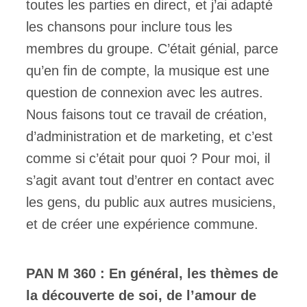
toutes les parties en direct, et j’ai adapté
les chansons pour inclure tous les
membres du groupe. C’était génial, parce
qu’en fin de compte, la musique est une
question de connexion avec les autres.
Nous faisons tout ce travail de création,
d’administration et de marketing, et c’est
comme si c’était pour quoi ? Pour moi, il
s’agit avant tout d’entrer en contact avec
les gens, du public aux autres musiciens,
et de créer une expérience commune.
PAN M 360 : En général, les thèmes de
la découverte de soi, de l’amour de