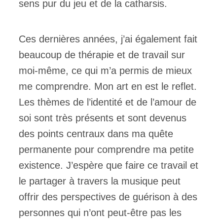
sens pur du jeu et de la catharsis.
Ces dernières années, j’ai également fait
beaucoup de thérapie et de travail sur
moi-même, ce qui m’a permis de mieux
me comprendre. Mon art en est le reflet.
Les thèmes de l’identité et de l’amour de
soi sont très présents et sont devenus
des points centraux dans ma quête
permanente pour comprendre ma petite
existence. J’espère que faire ce travail et
le partager à travers la musique peut
offrir des perspectives de guérison à des
personnes qui n’ont peut-être pas les