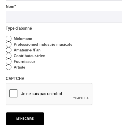
Nom
*
Type d'abonné
Mélomane
Professionnel industrie musicale
Amateur-e /Fan
Contributeur-trice
Fournisseur
Artiste
CAPTCHA
M'INSCRIRE