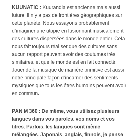
KUUNATIC :
Kuurandia est ancienne mais aussi
future. Il n’y a pas de frontières géographiques sur
cette planète. Nous essayons probablement
d’imaginer une utopie en fusionnant musicalement
des cultures dispersées dans le monde entier. Cela
nous fait toujours réaliser que des cultures sans
aucun rapport peuvent avoir des coutumes très
similaires, et que le monde est en fait connecté.
Jouer de la musique de manière primitive est aussi
notre principale façon d’incarner des sentiments
mystiques que tous les êtres humains peuvent avoir
en commun.
PAN M 360 : De même, vous utilisez plusieurs
langues dans vos paroles, vos noms et vos
titres. Parfois, les langues sont même
mélangées. Japonais, anglais, finnois, je pense