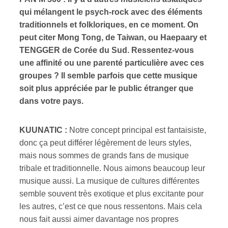
qui mélangent le psych-rock avec des éléments
traditionnels et folkloriques, en ce moment. On
peut citer Mong Tong, de Taiwan, ou Haepaary et
TENGGER de Corée du Sud. Ressentez-vous
une affinité ou une parenté particulière avec ces
groupes ? Il semble parfois que cette musique
soit plus appréciée par le public étranger que
dans votre pays.
KUUNATIC :
Notre concept principal est fantaisiste,
donc ça peut différer légèrement de leurs styles,
mais nous sommes de grands fans de musique
tribale et traditionnelle. Nous aimons beaucoup leur
musique aussi. La musique de cultures différentes
semble souvent très exotique et plus excitante pour
les autres, c’est ce que nous ressentons. Mais cela
nous fait aussi aimer davantage nos propres