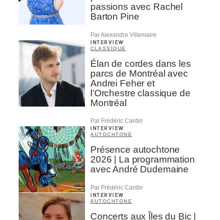
passions avec Rachel
Barton Pine
Par Alexandre Villemaire
INTERVIEW
CLASSIQUE
Élan de cordes dans les
parcs de Montréal avec
Andrei Feher et
l’Orchestre classique de
Montréal
Par Frédéric Cardin
INTERVIEW
AUTOCHTONE
Présence autochtone
2026 | La programmation
avec André Dudemaine
Par Frédéric Cardin
INTERVIEW
AUTOCHTONE
Concerts aux Îles du Bic |