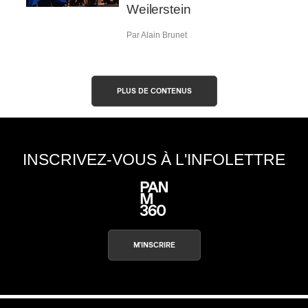
Weilerstein
Par Alain Brunet
PLUS DE CONTENUS
INSCRIVEZ-VOUS À L'INFOLETTRE
M'INSCRIRE