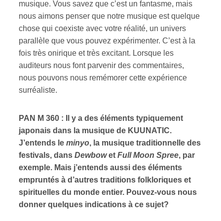
musique. Vous savez que c’est un fantasme, mais
nous aimons penser que notre musique est quelque
chose qui coexiste avec votre réalité, un univers
parallèle que vous pouvez expérimenter. C’est à la
fois très onirique et très excitant. Lorsque les
auditeurs nous font parvenir des commentaires,
nous pouvons nous remémorer cette expérience
surréaliste.
PAN M 360 : Il y a des éléments typiquement
japonais dans la musique de KUUNATIC.
J’entends le
minyo
, la musique traditionnelle des
festivals, dans
Dewbow
et
Full Moon Spree
, par
exemple. Mais j’entends aussi des éléments
empruntés à d’autres traditions folkloriques et
spirituelles du monde entier. Pouvez-vous nous
donner quelques indications à ce sujet?