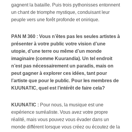
gagnent la bataille. Puis trois pythonisses entonnent
un chant de triomphe mystique, conduisant leur
peuple vers une forêt profonde et onirique.
PAN M 360 : Vous n’êtes pas les seules artistes à
présenter à votre public votre vision d’une
utopie, d’une terre ou même d’un monde
imaginaire (comme Kuurandia). Un tel endroit
n’est pas nécessairement un paradis, mais on
peut gagner à explorer ces idées, tant pour
l’artiste que pour le public. Pour les membres de
KUUNATIC, quel est l’intérêt de faire cela?
KUUNATIC :
Pour nous, la musique est une
expérience surréaliste. Vous avez votre propre
réalité, mais vous pouvez vous évader dans un
monde différent lorsque vous créez ou écoutez de la