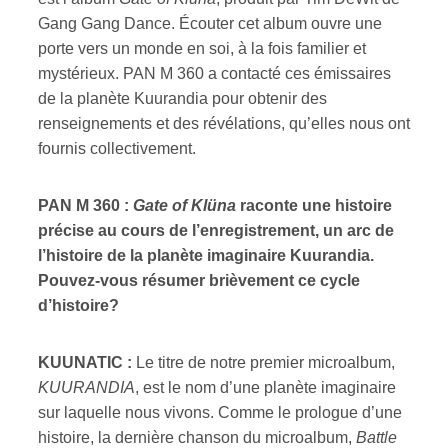
Gang Gang Dance. Écouter cet album ouvre une
porte vers un monde en soi, à la fois familier et
mystérieux. PAN M 360 a contacté ces émissaires
de la planète Kuurandia pour obtenir des
renseignements et des révélations, qu’elles nous ont
fournis collectivement.
PAN M 360 :
Gate of Klüna
raconte une histoire
précise au cours de l’enregistrement, un arc de
l’histoire de la planète imaginaire Kuurandia.
Pouvez-vous résumer brièvement ce cycle
d’histoire?
KUUNATIC :
Le titre de notre premier microalbum,
KUURANDIA
, est le nom d’une planète imaginaire
sur laquelle nous vivons. Comme le prologue d’une
histoire, la dernière chanson du microalbum,
Battle