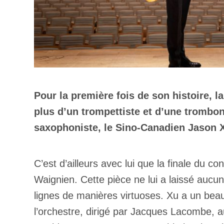
Pour la première fois de son histoire, 
plus d’un trompettiste et d’une tromboni
saxophoniste, le Sino-Canadien Jason 
C’est d’ailleurs avec lui que la finale du c
Waignien. Cette pièce ne lui a laissé aucun
lignes de manières virtuoses. Xu a un bea
l’orchestre, dirigé par Jacques Lacombe, aur