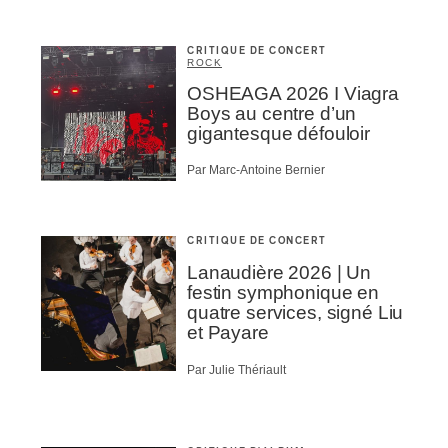
CRITIQUE DE CONCERT
ROCK
OSHEAGA 2026 I Viagra
Boys au centre d’un
gigantesque défouloir
Par Marc-Antoine Bernier
CRITIQUE DE CONCERT
Lanaudière 2026 | Un
festin symphonique en
quatre services, signé Liu
et Payare
Par Julie Thériault