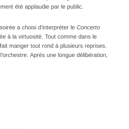
ement été applaudie par le public.
irée a choisi d’interpréter le
Concerto
ée à la virtuosité. Tout comme dans le
ait manger tout rond à plusieurs reprises.
l’orchestre. Après une longue délibération,