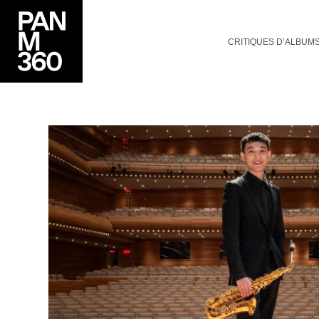
CRITIQUES D’ALBUM