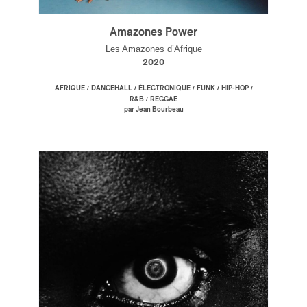
Amazones Power
Les Amazones d’Afrique
2020
/
/
/
/
/
AFRIQUE
DANCEHALL
ÉLECTRONIQUE
FUNK
HIP-HOP
/
R&B
REGGAE
par Jean Bourbeau