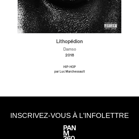
Lithopédion
Damso
2018
HIP-HOP
par Luc Marchessault
INSCRIVEZ-VOUS À L'INFOLETTRE