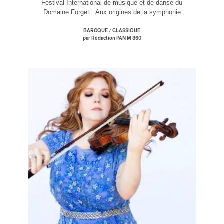
Festival International de musique et de danse du
Domaine Forget : Aux origines de la symphonie
/
BAROQUE
CLASSIQUE
par Rédaction PAN M 360