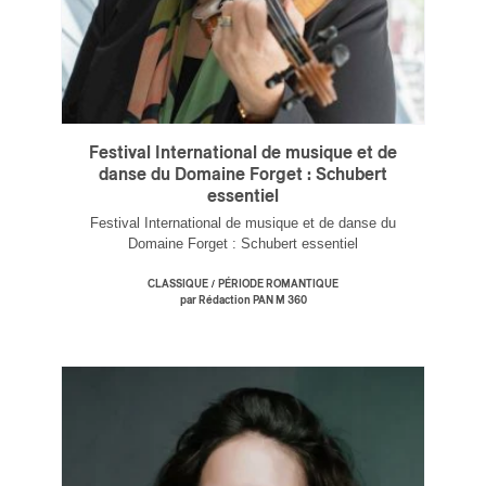
Festival International de musique et de
danse du Domaine Forget : Schubert
essentiel
Festival International de musique et de danse du
Domaine Forget : Schubert essentiel
/
CLASSIQUE
PÉRIODE ROMANTIQUE
par Rédaction PAN M 360