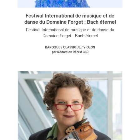
Festival International de musique et de
danse du Domaine Forget : Bach éternel
Festival International de musique et de danse du
Domaine Forget : Bach éternel
/
/
BAROQUE
CLASSIQUE
VIOLON
par Rédaction PAN M 360