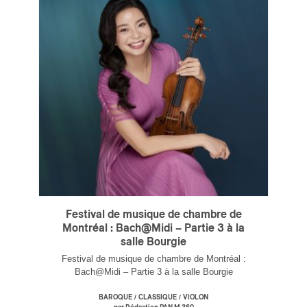
Festival de musique de chambre de
Montréal : Bach@Midi – Partie 3 à la
salle Bourgie
Festival de musique de chambre de Montréal :
Bach@Midi – Partie 3 à la salle Bourgie
/
/
BAROQUE
CLASSIQUE
VIOLON