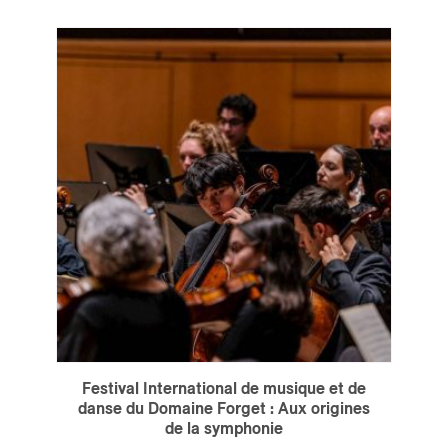
Festival International de musique et de
danse du Domaine Forget : Aux origines
de la symphonie