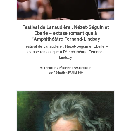
Festival de Lanaudière : Nézet-Séguin et
Eberle – extase romantique à
l’Amphithéâtre Fernand-Lindsay
Festival de Lanaudière : Nézet-Séguin et Eberle –
extase romantique à l’Amphithéâtre Fernand-
Lindsay
/
CLASSIQUE
PÉRIODE ROMANTIQUE
par Rédaction PAN M 360