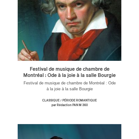
Festival de musique de chambre de
Montréal : Ode à la joie à la salle Bourgie
Festival de musique de chambre de Montréal : Ode
à la joie à la salle Bourgie
/
CLASSIQUE
PÉRIODE ROMANTIQUE
par Rédaction PAN M 360