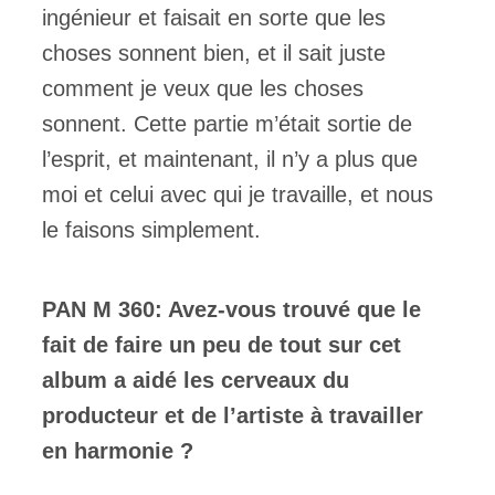
ingénieur et faisait en sorte que les
choses sonnent bien, et il sait juste
comment je veux que les choses
sonnent. Cette partie m’était sortie de
l’esprit, et maintenant, il n’y a plus que
moi et celui avec qui je travaille, et nous
le faisons simplement.
PAN M 360: Avez-vous trouvé que le
fait de faire un peu de tout sur cet
album a aidé les cerveaux du
producteur et de l’artiste à travailler
en harmonie ?