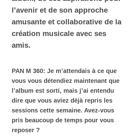
l’avenir et de son approche
amusante et collaborative de la
création musicale avec ses
amis.
PAN M 360: Je m’attendais à ce que
vous vous détendiez maintenant que
l’album est sorti, mais j’ai entendu
dire que vous aviez déjà repris les
sessions cette semaine. Avez-vous
pris beaucoup de temps pour vous
reposer ?