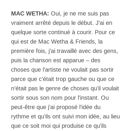
MAC WETHA:
Oui, je ne me suis pas
vraiment arrêté depuis le début. J’ai en
quelque sorte continué à courir. Pour ce
qui est de Mac Wetha & Friends, la
première fois, j’ai travaillé avec des gens,
puis la chanson est apparue – des
choses que l’artiste ne voulait pas sortir
parce que c’était trop gauche ou que ce
n’était pas le genre de choses qu’il voulait
sortir sous son nom pour l’instant. Ou
peut-être que j’ai proposé l’idée du
rythme et qu’ils ont suivi mon idée, au lieu
que ce soit moi qui produise ce qu’ils