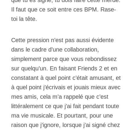
Il faut que ce soit entre ces BPM. Rase-
toi la tête.
Cette pression n’est pas aussi évidente
dans le cadre d’une collaboration,
simplement parce que vous rebondissez
sur quelqu’un. En faisant Friends 2 et en
constatant à quel point c’était amusant, et
à quel point j’écrivais et jouais mieux avec
mes amis, cela m’a rappelé que c’est
littéralement ce que j’ai fait pendant toute
ma vie musicale. Et pourtant, pour une
raison que j’ignore, lorsque j’ai signé chez