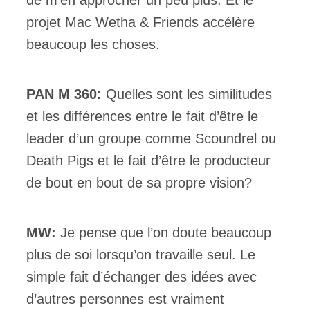
projet Mac Wetha & Friends accélère
beaucoup les choses.
PAN M 360:
Quelles sont les similitudes
et les différences entre le fait d’être le
leader d’un groupe comme Scoundrel ou
Death Pigs et le fait d’être le producteur
de bout en bout de sa propre vision?
MW:
Je pense que l’on doute beaucoup
plus de soi lorsqu’on travaille seul. Le
simple fait d’échanger des idées avec
d’autres personnes est vraiment