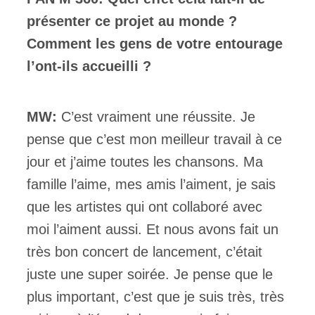
présenter ce projet au monde ?
Comment les gens de votre entourage
l’ont-ils accueilli ?
MW:
C’est vraiment une réussite. Je
pense que c’est mon meilleur travail à ce
jour et j’aime toutes les chansons. Ma
famille l’aime, mes amis l’aiment, je sais
que les artistes qui ont collaboré avec
moi l’aiment aussi. Et nous avons fait un
très bon concert de lancement, c’était
juste une super soirée. Je pense que le
plus important, c’est que je suis très, très