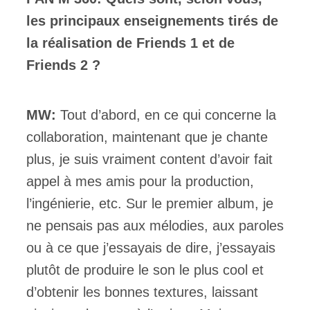
les principaux enseignements tirés de
la réalisation de Friends 1 et de
Friends 2 ?
MW:
Tout d’abord, en ce qui concerne la
collaboration, maintenant que je chante
plus, je suis vraiment content d’avoir fait
appel à mes amis pour la production,
l’ingénierie, etc. Sur le premier album, je
ne pensais pas aux mélodies, aux paroles
ou à ce que j’essayais de dire, j’essayais
plutôt de produire le son le plus cool et
d’obtenir les bonnes textures, laissant