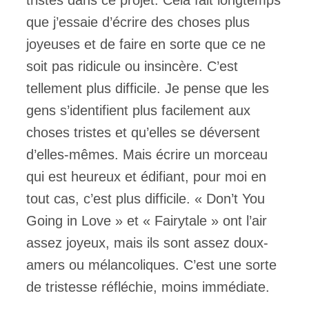
que j’essaie d’écrire des choses plus
joyeuses et de faire en sorte que ce ne
soit pas ridicule ou insincère. C’est
tellement plus difficile. Je pense que les
gens s’identifient plus facilement aux
choses tristes et qu’elles se déversent
d’elles-mêmes. Mais écrire un morceau
qui est heureux et édifiant, pour moi en
tout cas, c’est plus difficile. « Don’t You
Going in Love » et « Fairytale » ont l’air
assez joyeux, mais ils sont assez doux-
amers ou mélancoliques. C’est une sorte
de tristesse réfléchie, moins immédiate.