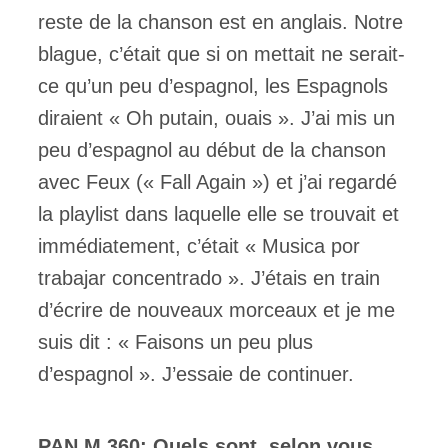
reste de la chanson est en anglais. Notre
blague, c’était que si on mettait ne serait-
ce qu’un peu d’espagnol, les Espagnols
diraient « Oh putain, ouais ». J’ai mis un
peu d’espagnol au début de la chanson
avec Feux (« Fall Again ») et j’ai regardé
la playlist dans laquelle elle se trouvait et
immédiatement, c’était « Musica por
trabajar concentrado ». J’étais en train
d’écrire de nouveaux morceaux et je me
suis dit : « Faisons un peu plus
d’espagnol ». J’essaie de continuer.
PAN M 360: Quels sont, selon vous,