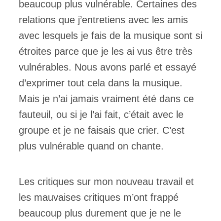
beaucoup plus vulnérable. Certaines des
relations que j’entretiens avec les amis
avec lesquels je fais de la musique sont si
étroites parce que je les ai vus être très
vulnérables. Nous avons parlé et essayé
d’exprimer tout cela dans la musique.
Mais je n’ai jamais vraiment été dans ce
fauteuil, ou si je l’ai fait, c’était avec le
groupe et je ne faisais que crier. C’est
plus vulnérable quand on chante.
Les critiques sur mon nouveau travail et
les mauvaises critiques m’ont frappé
beaucoup plus durement que je ne le