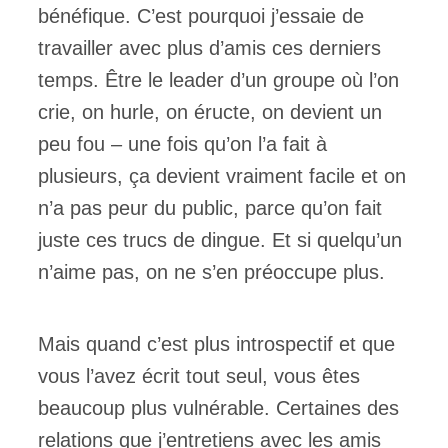
bénéfique. C’est pourquoi j’essaie de
travailler avec plus d’amis ces derniers
temps. Être le leader d’un groupe où l’on
crie, on hurle, on éructe, on devient un
peu fou – une fois qu’on l’a fait à
plusieurs, ça devient vraiment facile et on
n’a pas peur du public, parce qu’on fait
juste ces trucs de dingue. Et si quelqu’un
n’aime pas, on ne s’en préoccupe plus.
Mais quand c’est plus introspectif et que
vous l’avez écrit tout seul, vous êtes
beaucoup plus vulnérable. Certaines des
relations que j’entretiens avec les amis