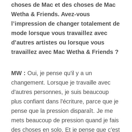
choses de Mac et des choses de Mac
Wetha & Friends. Avez-vous
l’impression de changer totalement de
mode lorsque vous travaillez avec
d’autres artistes ou lorsque vous
travaillez avec Mac Wetha & Friends ?
MW :
Oui, je pense qu’il y a un
changement. Lorsque je travaille avec
d’autres personnes, je suis beaucoup
plus confiant dans l’écriture, parce que je
pense que la pression disparaît. Je me
mets beaucoup de pression quand je fais
des choses en solo. Et je pense que c’est