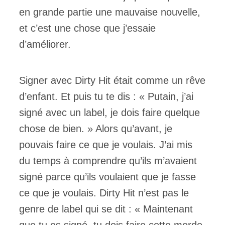
en grande partie une mauvaise nouvelle,
et c’est une chose que j’essaie
d’améliorer.
Signer avec Dirty Hit était comme un rêve
d’enfant. Et puis tu te dis : « Putain, j’ai
signé avec un label, je dois faire quelque
chose de bien. » Alors qu’avant, je
pouvais faire ce que je voulais. J’ai mis
du temps à comprendre qu’ils m’avaient
signé parce qu’ils voulaient que je fasse
ce que je voulais. Dirty Hit n’est pas le
genre de label qui se dit : « Maintenant
que tu es signé, tu dois faire cette merde.