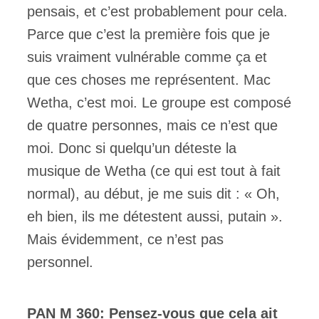
pensais, et c’est probablement pour cela.
Parce que c’est la première fois que je
suis vraiment vulnérable comme ça et
que ces choses me représentent. Mac
Wetha, c’est moi. Le groupe est composé
de quatre personnes, mais ce n’est que
moi. Donc si quelqu’un déteste la
musique de Wetha (ce qui est tout à fait
normal), au début, je me suis dit : « Oh,
eh bien, ils me détestent aussi, putain ».
Mais évidemment, ce n’est pas
personnel.
PAN M 360: Pensez-vous que cela ait