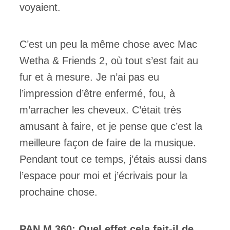
voyaient.
C’est un peu la même chose avec Mac
Wetha & Friends 2, où tout s’est fait au
fur et à mesure. Je n’ai pas eu
l’impression d’être enfermé, fou, à
m’arracher les cheveux. C’était très
amusant à faire, et je pense que c’est la
meilleure façon de faire de la musique.
Pendant tout ce temps, j’étais aussi dans
l’espace pour moi et j’écrivais pour la
prochaine chose.
PAN M 360: Quel effet cela fait-il de