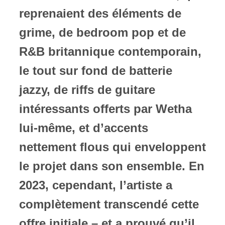
reprenaient des éléments de
grime, de bedroom pop et de
R&B britannique contemporain,
le tout sur fond de batterie
jazzy, de riffs de guitare
intéressants offerts par Wetha
lui-même, et d’accents
nettement flous qui enveloppent
le projet dans son ensemble. En
2023, cependant, l’artiste a
complètement transcendé cette
offre initiale – et a prouvé qu’il