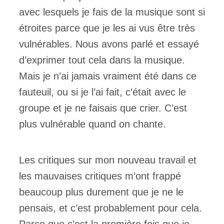
avec lesquels je fais de la musique sont si
étroites parce que je les ai vus être très
vulnérables. Nous avons parlé et essayé
d’exprimer tout cela dans la musique.
Mais je n’ai jamais vraiment été dans ce
fauteuil, ou si je l’ai fait, c’était avec le
groupe et je ne faisais que crier. C’est
plus vulnérable quand on chante.
Les critiques sur mon nouveau travail et
les mauvaises critiques m’ont frappé
beaucoup plus durement que je ne le
pensais, et c’est probablement pour cela.
Parce que c’est la première fois que je