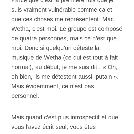
suis vraiment vulnérable comme ça et
que ces choses me représentent. Mac
Wetha, c’est moi. Le groupe est composé
de quatre personnes, mais ce n’est que
moi. Donc si quelqu’un déteste la
musique de Wetha (ce qui est tout à fait
normal), au début, je me suis dit : « Oh,
eh bien, ils me détestent aussi, putain ».
Mais évidemment, ce n’est pas
personnel.
Mais quand c’est plus introspectif et que
vous l’avez écrit seul, vous êtes