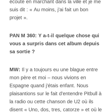
écouté en marchant dans la ville et je me
suis dit : « Au moins, j’ai fait un bon
projet ».
PAN M 360: Y a-t-il quelque chose qui
vous a surpris dans cet album depuis
sa sortie ?
MW:
Il y a toujours eu une blague entre
mon père et moi – nous vivions en
Espagne quand j’étais enfant. Nous
plaisantions sur le fait d’entendre Pitbull à
la radio ou cette chanson de U2 où ils
disent « Uno, dos, tres, catorze » et où le