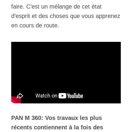
faire. C’est un mélange de cet état
d’esprit et des choses que vous apprenez
en cours de route.
PAN M 360: Vos travaux les plus
récents contiennent à la fois des