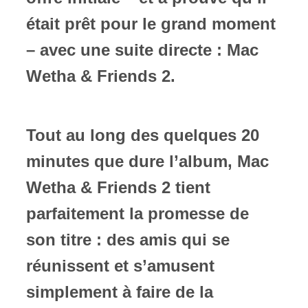
était prêt pour le grand moment
– avec une suite directe : Mac
Wetha & Friends 2.
Tout au long des quelques 20
minutes que dure l’album, Mac
Wetha & Friends 2 tient
parfaitement la promesse de
son titre : des amis qui se
réunissent et s’amusent
simplement à faire de la