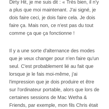
Dirty Hit, je me suis dit : « Très bien, il n’y
a plus que moi maintenant. J’ai signé, je
dois faire ceci, je dois faire cela. Je dois
faire ça. Mais non, ce n’est pas du tout
comme ça que ça fonctionne !
Il y a une sorte d’alternance des modes
que je veux changer pour n’en faire qu’un
seul. C’est probablement lié au fait que
lorsque je le fais moi-même, j’ai
l’impression que je dois produire et être
sur l’ordinateur portable, alors que lors de
certaines sessions de Mac Wetha &
Friends, par exemple, mon fils Chris était