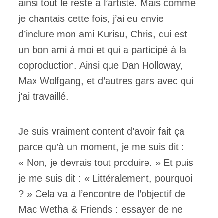
ainsi tout le reste à l’artiste. Mais comme
je chantais cette fois, j’ai eu envie
d’inclure mon ami Kurisu, Chris, qui est
un bon ami à moi et qui a participé à la
coproduction. Ainsi que Dan Holloway,
Max Wolfgang, et d’autres gars avec qui
j’ai travaillé.
Je suis vraiment content d’avoir fait ça
parce qu’à un moment, je me suis dit :
« Non, je devrais tout produire. » Et puis
je me suis dit : « Littéralement, pourquoi
? » Cela va à l’encontre de l’objectif de
Mac Wetha & Friends : essayer de ne