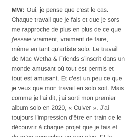
MW:
Oui, je pense que c’est le cas.
Chaque travail que je fais et que je sors
me rapproche de plus en plus de ce que
j’essaie vraiment, vraiment de faire,
même en tant qu’artiste solo. Le travail
de Mac Wetha & Friends s’inscrit dans un
monde amusant où tout est permis et
tout est amusant. Et c’est un peu ce que
je veux que mon travail en solo soit. Mais
comme je l’ai dit, j’ai sorti mon premier
album solo en 2020, « Culver ». J’ai
toujours l’impression d’être en train de le
découvrir à chaque projet que je fais et
de m’en approcher un peu plus. Et le