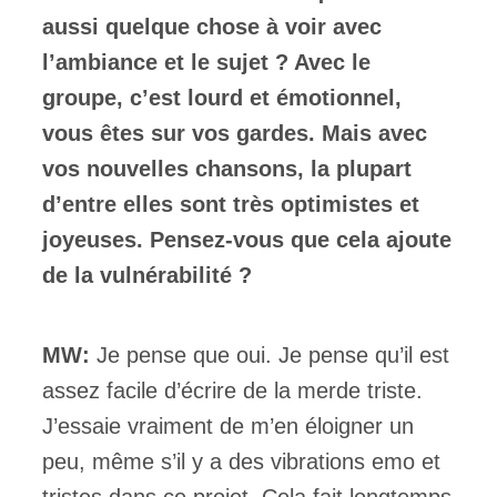
aussi quelque chose à voir avec
l’ambiance et le sujet ? Avec le
groupe, c’est lourd et émotionnel,
vous êtes sur vos gardes. Mais avec
vos nouvelles chansons, la plupart
d’entre elles sont très optimistes et
joyeuses. Pensez-vous que cela ajoute
de la vulnérabilité ?
MW:
Je pense que oui. Je pense qu’il est
assez facile d’écrire de la merde triste.
J’essaie vraiment de m’en éloigner un
peu, même s’il y a des vibrations emo et
tristes dans ce projet. Cela fait longtemps