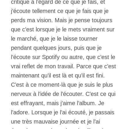
critique à l’égard de ce que je fais, et
j’écoute tellement ce que je fais que je
perds ma vision. Mais je pense toujours
que c’est lorsque je le mets vraiment sur
le marché, que je le laisse tourner
pendant quelques jours, puis que je
l’écoute sur Spotify ou autre, que c’est le
vrai reflet de mon travail. Parce que c’est
maintenant qu’il est là et qu’il est fini.
C’est à ce moment-là que je suis le plus
nerveux à l’idée de l’écouter. C’est ce qui
est effrayant, mais j’aime l’album. Je
l’adore. Lorsque je l’ai écouté, je passais
une très mauvaise journée et je l’ai