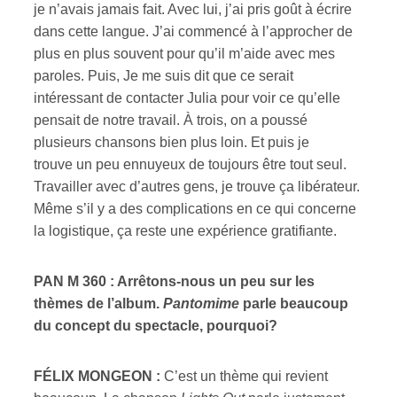
je n’avais jamais fait. Avec lui, j’ai pris goût à écrire
dans cette langue. J’ai commencé à l’approcher de
plus en plus souvent pour qu’il m’aide avec mes
paroles. Puis, Je me suis dit que ce serait
intéressant de contacter Julia pour voir ce qu’elle
pensait de notre travail. À trois, on a poussé
plusieurs chansons bien plus loin. Et puis je
trouve un peu ennuyeux de toujours être tout seul.
Travailler avec d’autres gens, je trouve ça libérateur.
Même s’il y a des complications en ce qui concerne
la logistique, ça reste une expérience gratifiante.
PAN M 360 : Arrêtons-nous un peu sur les
thèmes de l’album.
Pantomime
parle beaucoup
du concept du spectacle, pourquoi?
FÉLIX MONGEON :
C’est un thème qui revient