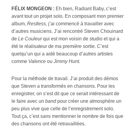
FÉLIX MONGEON :
Eh bien,
Radiant Baby, c’est
avant tout un projet solo. En composant mon premier
album,
Restless,
j’ai commencé à travailler avec
d’autres musiciens. J’ai rencontré Steven Chouinard
de
Le Couleur
qui est mon voisin de studio et qui a
été le réalisateur de ma première sortie. C’est
quelqu’un qui a aidé beaucoup d’autres artistes
comme
Valence
ou
Jimmy Hunt.
Pour la méthode de travail. J’ai produit des démos
que Steven a transformés en chansons. Pour les
enregistrer, on s’est dit que ce serait intéressant de
le faire avec un
band
pour créer une atmosphère un
peu plus vive que celle de l’enregistrement solo.
Tout ça, c’est sans mentionner le nombre de fois que
des chansons ont été retravaillées.