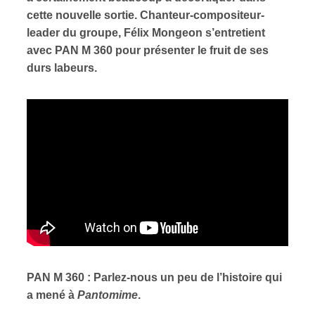
cette nouvelle sortie. Chanteur-compositeur-
leader du groupe, Félix Mongeon s’entretient
avec PAN M 360 pour présenter le fruit de ses
durs labeurs.
PAN M 360 : Parlez-nous un peu de l’histoire qui
a mené à
Pantomime
.