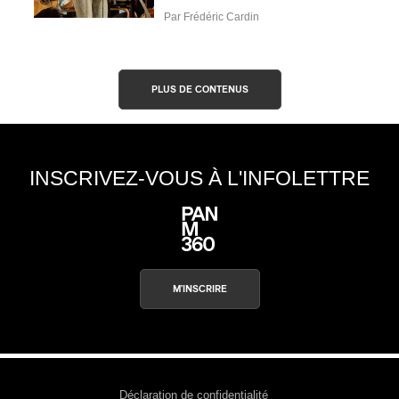
Par Frédéric Cardin
PLUS DE CONTENUS
INSCRIVEZ-VOUS À L'INFOLETTRE
M'INSCRIRE
Déclaration de confidentialité