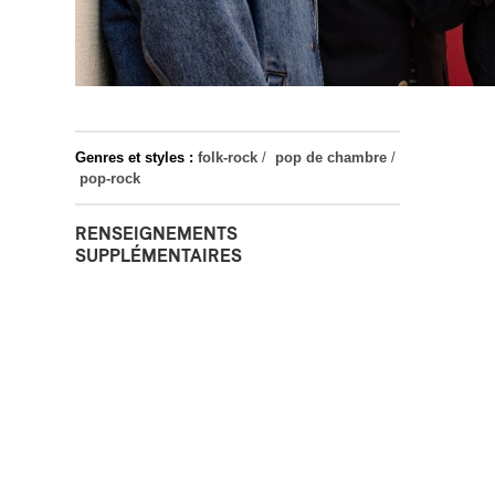
Genres et styles :
folk-rock
/
pop de chambre
/
pop-rock
RENSEIGNEMENTS
SUPPLÉMENTAIRES