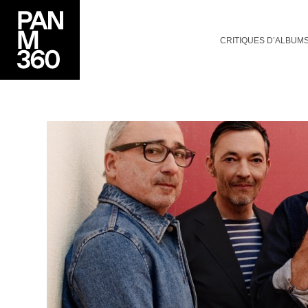
CRITIQUES D’ALBUM