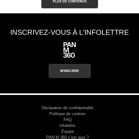
PLUS DE CONTENUS
INSCRIVEZ-VOUS À L'INFOLETTRE
M'INSCRIRE
Déclaration de confidentialité
Politique de cookies
FAQ
Infolettre
Équipe
PAN M 360 c’est quoi ?