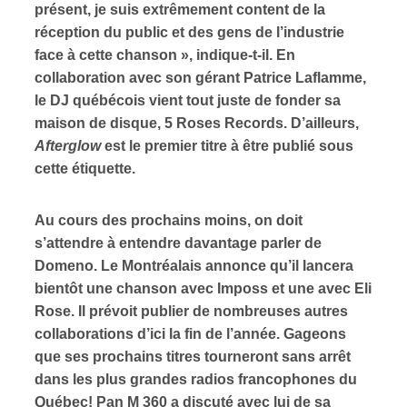
présent, je suis extrêmement content de la
réception du public et des gens de l’industrie
face à cette chanson », indique-t-il. En
collaboration avec son gérant Patrice Laflamme,
le DJ québécois vient tout juste de fonder sa
maison de disque, 5 Roses Records. D’ailleurs,
Afterglow
est le premier titre à être publié sous
cette étiquette.
Au cours des prochains moins, on doit
s’attendre à entendre davantage parler de
Domeno. Le Montréalais annonce qu’il lancera
bientôt une chanson avec Imposs et une avec Eli
Rose. Il prévoit publier de nombreuses autres
collaborations d’ici la fin de l’année. Gageons
que ses prochains titres tourneront sans arrêt
dans les plus grandes radios francophones du
Québec! Pan M 360 a discuté avec lui de sa