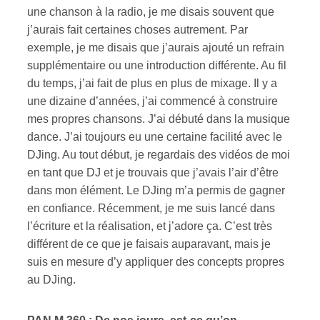
une chanson à la radio, je me disais souvent que
j’aurais fait certaines choses autrement. Par
exemple, je me disais que j’aurais ajouté un refrain
supplémentaire ou une introduction différente. Au fil
du temps, j’ai fait de plus en plus de mixage. Il y a
une dizaine d’années, j’ai commencé à construire
mes propres chansons. J’ai débuté dans la musique
dance. J’ai toujours eu une certaine facilité avec le
DJing. Au tout début, je regardais des vidéos de moi
en tant que DJ et je trouvais que j’avais l’air d’être
dans mon élément. Le DJing m’a permis de gagner
en confiance. Récemment, je me suis lancé dans
l’écriture et la réalisation, et j’adore ça. C’est très
différent de ce que je faisais auparavant, mais je
suis en mesure d’y appliquer des concepts propres
au DJing.