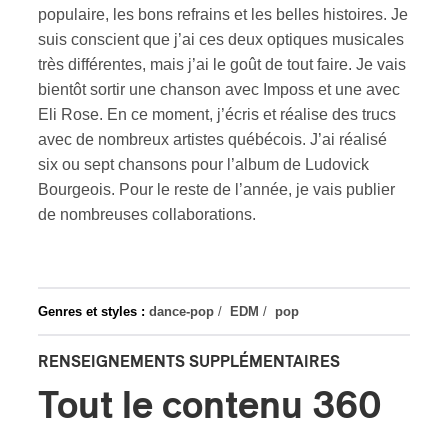
populaire, les bons refrains et les belles histoires. Je
suis conscient que j’ai ces deux optiques musicales
très différentes, mais j’ai le goût de tout faire. Je vais
bientôt sortir une chanson avec Imposs et une avec
Eli Rose. En ce moment, j’écris et réalise des trucs
avec de nombreux artistes québécois. J’ai réalisé
six ou sept chansons pour l’album de Ludovick
Bourgeois. Pour le reste de l’année, je vais publier
de nombreuses collaborations.
Genres et styles :
dance-pop
/
EDM
/
pop
RENSEIGNEMENTS SUPPLÉMENTAIRES
Tout le contenu 360