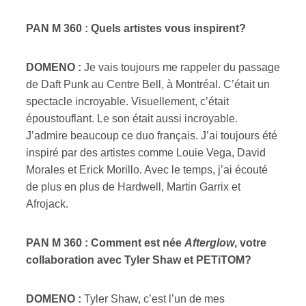
PAN M 360 : Quels artistes vous inspirent?
DOMENO :
Je vais toujours me rappeler du passage
de Daft Punk au Centre Bell, à Montréal. C’était un
spectacle incroyable. Visuellement, c’était
époustouflant. Le son était aussi incroyable.
J’admire beaucoup ce duo français. J’ai toujours été
inspiré par des artistes comme Louie Vega, David
Morales et Erick Morillo. Avec le temps, j’ai écouté
de plus en plus de Hardwell, Martin Garrix et
Afrojack.
PAN M 360 : Comment est née
Afterglow
, votre
collaboration avec Tyler Shaw et PETiTOM?
DOMENO :
Tyler Shaw, c’est l’un de mes