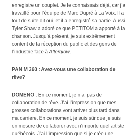
enregistre un couplet. Je le connaissais déjà, car j’ai
travaillé pour l’équipe de Marc Dupré à La Voix. Il a
tout de suite dit oui, et il a enregistré sa partie. Aussi,
Tyler Shaw a adoré ce que PETiTOM a apporté à la
chanson. Jusqu’à présent, je suis extrêmement
content de la réception du public et des gens de
l’industrie face à
Afterglow
.
PAN M 360 : Avez-vous une collaboration de
rêve?
DOMENO :
En ce moment, je n’ai pas de
collaboration de rêve. J’ai l’impression que mes
grosses collaborations vont arriver plus tard dans
ma carrière. En ce moment, je suis sûr que je suis
en mesure de collaborer avec n’importe quel artiste
québécois. J’ai l’impression que si je crée une