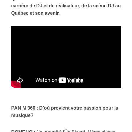
carrière de DJ et de réalisateur, de la scène DJ au
Québec et son avenir.
PAN M 360 : D’où provient votre passion pour la
musique?