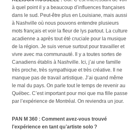
à quel point il y a beaucoup d’influences françaises
dans le sud. Peut-être plus en Louisiane, mais aussi
à Nashville où nous pouvons entendre plusieurs
mots français et voir la fleur de lys partout. La culture
acadienne a après tout été cruciale pour la musique
de la région. Je suis venue surtout pour travailler et
vivre avec ma communauté. Il y a toutes sortes de
Canadiens établis à Nashville. Ici, j’ai une famille
très proche, très sympathique et très créative. Il ne
manque pas de travail artistique. J’ai quand même
le mal du pays. On parle tout le temps de revenir au
Québec. C’est important pour moi que ma fille passe
par l’expérience de Montréal. On reviendra un jour.
PAN M 360 : Comment avez-vous trouvé
l’expérience en tant qu’artiste solo ?