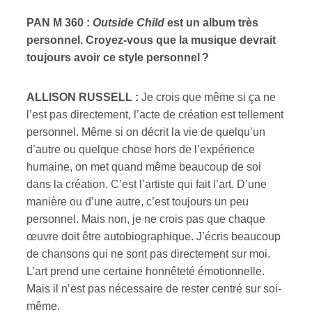
PAN M 360 :
Outside Child
est un album très
personnel. Croyez-vous que la musique devrait
toujours avoir ce style personnel ?
ALLISON RUSSELL :
Je crois que même si ça ne
l’est pas directement, l’acte de création est tellement
personnel. Même si on décrit la vie de quelqu’un
d’autre ou quelque chose hors de l’expérience
humaine, on met quand même beaucoup de soi
dans la création. C’est l’artiste qui fait l’art. D’une
manière ou d’une autre, c’est toujours un peu
personnel. Mais non, je ne crois pas que chaque
œuvre doit être autobiographique. J’écris beaucoup
de chansons qui ne sont pas directement sur moi.
L’art prend une certaine honnêteté émotionnelle.
Mais il n’est pas nécessaire de rester centré sur soi-
même.