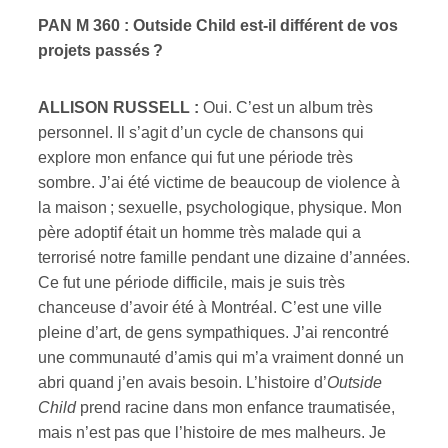
PAN M 360 : Outside Child est-il différent de vos
projets passés ?
ALLISON RUSSELL :
Oui. C’est un album très
personnel. Il s’agit d’un cycle de chansons qui
explore mon enfance qui fut une période très
sombre. J’ai été victime de beaucoup de violence à
la maison ; sexuelle, psychologique, physique. Mon
père adoptif était un homme très malade qui a
terrorisé notre famille pendant une dizaine d’années.
Ce fut une période difficile, mais je suis très
chanceuse d’avoir été à Montréal. C’est une ville
pleine d’art, de gens sympathiques. J’ai rencontré
une communauté d’amis qui m’a vraiment donné un
abri quand j’en avais besoin. L’histoire d’
Outside
Child
prend racine dans mon enfance traumatisée,
mais n’est pas que l’histoire de mes malheurs. Je