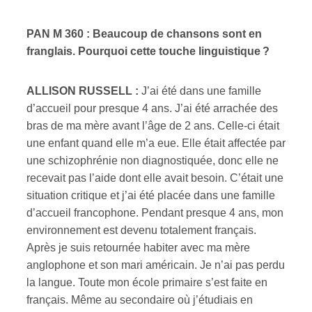
PAN M 360 : Beaucoup de chansons sont en
franglais. Pourquoi cette touche linguistique ?
ALLISON RUSSELL :
J’ai été dans une famille
d’accueil pour presque 4 ans. J’ai été arrachée des
bras de ma mère avant l’âge de 2 ans. Celle-ci était
une enfant quand elle m’a eue. Elle était affectée par
une schizophrénie non diagnostiquée, donc elle ne
recevait pas l’aide dont elle avait besoin. C’était une
situation critique et j’ai été placée dans une famille
d’accueil francophone. Pendant presque 4 ans, mon
environnement est devenu totalement français.
Après je suis retournée habiter avec ma mère
anglophone et son mari américain. Je n’ai pas perdu
la langue. Toute mon école primaire s’est faite en
français. Même au secondaire où j’étudiais en