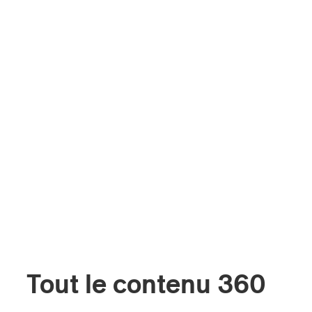
Tout le contenu 360