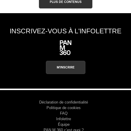
PLUS DE CONTENUS
INSCRIVEZ-VOUS À L'INFOLETTRE
M'INSCRIRE
Déclaration de confidentialité
Politique de cookies
FAQ
Infolettre
Équipe
PAN M 360 c’est quoi ?