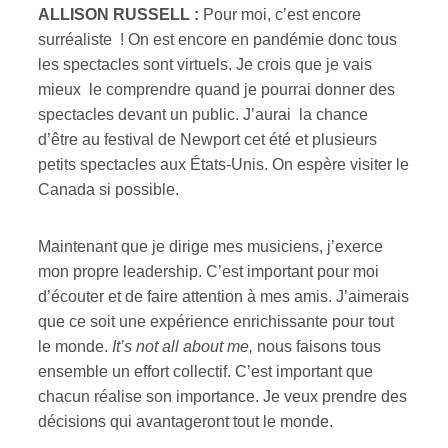
ALLISON RUSSELL :
Pour moi, c’est encore
surréaliste ! On est encore en pandémie donc tous
les spectacles sont virtuels. Je crois que je vais
mieux le comprendre quand je pourrai donner des
spectacles devant un public. J’aurai la chance
d’être au festival de Newport cet été et plusieurs
petits spectacles aux États-Unis. On espère visiter le
Canada si possible.
Maintenant que je dirige mes musiciens, j’exerce
mon propre leadership. C’est important pour moi
d’écouter et de faire attention à mes amis. J’aimerais
que ce soit une expérience enrichissante pour tout
le monde.
It’s not all about me,
nous faisons tous
ensemble un effort collectif. C’est important que
chacun réalise son importance. Je veux prendre des
décisions qui avantageront tout le monde.