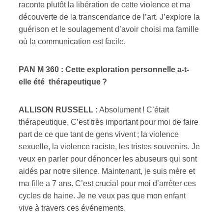
raconte plutôt la libération de cette violence et ma
découverte de la transcendance de l’art. J’explore la
guérison et le soulagement d’avoir choisi ma famille
où la communication est facile.
PAN M 360 : Cette exploration personnelle a-t-
elle été thérapeutique ?
ALLISON RUSSELL :
Absolument ! C’était
thérapeutique. C’est très important pour moi de faire
part de ce que tant de gens vivent ; la violence
sexuelle, la violence raciste, les tristes souvenirs. Je
veux en parler pour dénoncer les abuseurs qui sont
aidés par notre silence. Maintenant, je suis mère et
ma fille a 7 ans. C’est crucial pour moi d’arrêter ces
cycles de haine. Je ne veux pas que mon enfant
vive à travers ces événements.