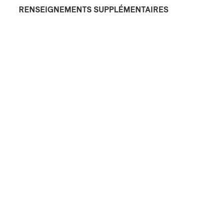
RENSEIGNEMENTS SUPPLÉMENTAIRES