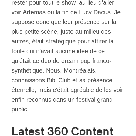
rester pour tout le show, au lieu d’aller
voir Artemas ou la fin de Lucy Dacus. Je
suppose donc que leur présence sur la
plus petite scène, juste au milieu des
autres, était stratégique pour attirer la
foule qui n’avait aucune idée de ce
qu’était ce duo de dream pop franco-
synthétique. Nous, Montréalais,
connaissons Bibi Club et sa présence
éternelle, mais c’était agréable de les voir
enfin reconnus dans un festival grand
public.
Latest 360 Content