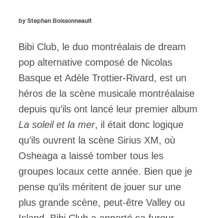
by Stephan Boissonneault
Bibi Club, le duo montréalais de dream
pop alternative composé de Nicolas
Basque et Adèle Trottier-Rivard, est un
héros de la scène musicale montréalaise
depuis qu’ils ont lancé leur premier album
La soleil et la mer
, il était donc logique
qu’ils ouvrent la scène Sirius XM, où
Osheaga a laissé tomber tous les
groupes locaux cette année. Bien que je
pense qu’ils méritent de jouer sur une
plus grande scène, peut-être Valley ou