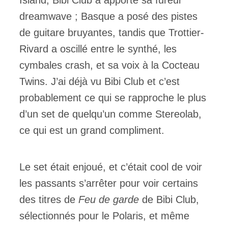
Island, Bibi Club a apporté sa fureur
dreamwave ; Basque a posé des pistes
de guitare bruyantes, tandis que Trottier-
Rivard a oscillé entre le synthé, les
cymbales crash, et sa voix à la Cocteau
Twins. J’ai déjà vu Bibi Club et c’est
probablement ce qui se rapproche le plus
d’un set de quelqu’un comme Stereolab,
ce qui est un grand compliment.
Le set était enjoué, et c’était cool de voir
les passants s’arrêter pour voir certains
des titres de
Feu de garde
de Bibi Club,
sélectionnés pour le Polaris, et même