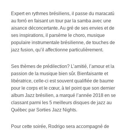
Expert en rythmes brésiliens, il passe du maracatú
au forró en faisant un tour par la samba avec une
aisance déconcertante. Au gré de ses envies et de
ses inspirations, il parsème le choro, musique
populaire instrumentale brésilienne, de touches de
jazz fusion, qu’il affectionne particulièrement.
Ses thèmes de prédilection? L’amitié, l’amour et la
passion de la musique bien sûr. Bienfaisante et
libératrice, celle-ci est souvent qualifiée de baume
pour le corps et le cœur, à tel point que son dernier
album Jazz brésilien, a marqué l’année 2018 en se
classant parmi les 5 meilleurs disques de jazz au
Québec par Sorties Jazz Nights.
Pour cette soirée, Rodrigo sera accompagné de