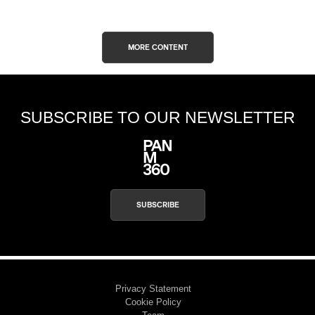
MORE CONTENT
SUBSCRIBE TO OUR NEWSLETTER
SUBSCRIBE
Privacy Statement
Cookie Policy