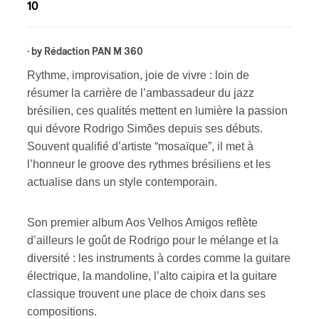
10
· by
Rédaction PAN M 360
Rythme, improvisation, joie de vivre : loin de
résumer la carrière de l’ambassadeur du jazz
brésilien, ces qualités mettent en lumière la passion
qui dévore Rodrigo Simões depuis ses débuts.
Souvent qualifié d’artiste “mosaïque”, il met à
l’honneur le groove des rythmes brésiliens et les
actualise dans un style contemporain.
Son premier album Aos Velhos Amigos reflète
d’ailleurs le goût de Rodrigo pour le mélange et la
diversité : les instruments à cordes comme la guitare
électrique, la mandoline, l’alto caipira et la guitare
classique trouvent une place de choix dans ses
compositions.