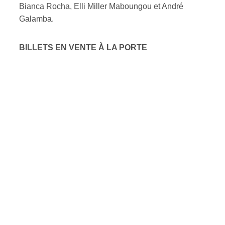
Bianca Rocha, Elli Miller Maboungou et André
Galamba.
BILLETS EN VENTE À LA PORTE