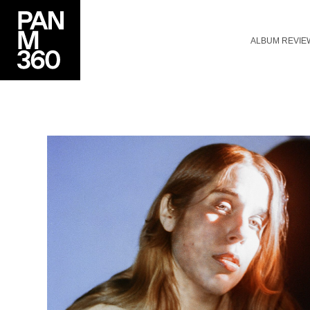
ALBUM REVIE