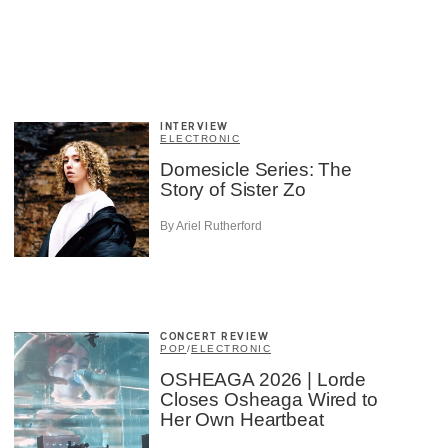
INTERVIEW
ELECTRONIC
Domesicle Series: The
Story of Sister Zo
By Ariel Rutherford
CONCERT REVIEW
POP
/
ELECTRONIC
OSHEAGA 2026 | Lorde
Closes Osheaga Wired to
Her Own Heartbeat